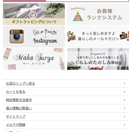
お店のトップへ戻る
カートを見る
特定商取引法表示
個人情報の取扱い
サイトマップ
メルマガ登録