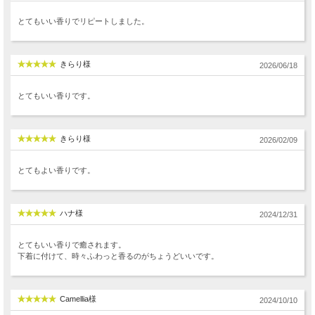
とてもいい香りでリピートしました。
きらり様
2026/06/18
とてもいい香りです。
きらり様
2026/02/09
とてもよい香りです。
ハナ様
2024/12/31
とてもいい香りで癒されます。
下着に付けて、時々ふわっと香るのがちょうどいいです。
Camellia様
2024/10/10