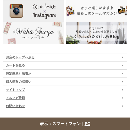
お店のトップへ戻る
カートを見る
特定商取引法表示
個人情報の取扱い
サイトマップ
メルマガ登録
お問い合わせ
表示：スマートフォン｜
PC