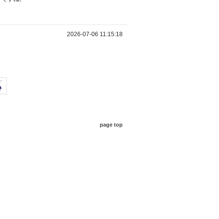
2026-07-06 11:15:18
page top