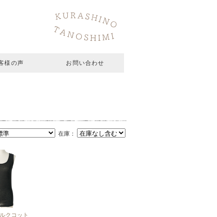
客様の声
お問い合わせ
在庫：
ルクコット