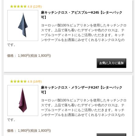
4.8 (12件)
麻キッチンクロス・アビスブルーK245【レターパック
可】
ヨーロッパ製100％ピュアリネンを使用したキッチンクロ
スです。上品で落ち着いたデザインや色のクロスは、テ
ーブルコーディネートにもご活用いただきます。キッチ
ンやテーブルをお洒落にみせてくれるリネンクロスなの
です。
価格： 1,980円(税抜 1,800円)
4.9 (16件)
麻キッチンクロス・メランザーナK247【レターパック
可】
ヨーロッパ製100％ピュアリネンを使用したキッチンクロ
スです。上品で落ち着いたデザインや色のクロスは、テ
ーブルコーディネートにもご活用いただきます。キッチ
ンやテーブルをお洒落にみせてくれるリネンクロスなの
です。
価格： 1,980円(税抜 1,800円)