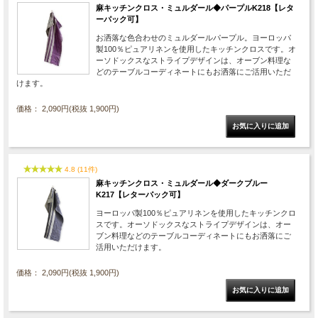
麻キッチンクロス・ミュルダール◆パープルK218【レタ
ーパック可】
お洒落な色合わせのミュルダールパープル。ヨーロッパ
製100％ピュアリネンを使用したキッチンクロスです。オ
ーソドックスなストライプデザインは、オーブン料理な
どのテーブルコーディネートにもお洒落にご活用いただ
けます。
価格： 2,090円(税抜 1,900円)
4.8 (11件)
麻キッチンクロス・ミュルダール◆ダークブルー
K217【レターパック可】
ヨーロッパ製100％ピュアリネンを使用したキッチンクロ
スです。オーソドックスなストライプデザインは、オー
ブン料理などのテーブルコーディネートにもお洒落にご
活用いただけます。
価格： 2,090円(税抜 1,900円)