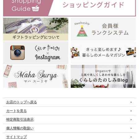
お店のトップへ戻る
カートを見る
特定商取引法表示
個人情報の取扱い
サイトマップ