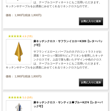
は、テーブルコーディネートにもご活用いただきます。
キッチンやテーブルをお洒落にみせてくれるリネンクロスなのです。
価格： 1,980円(税抜 1,800円)
4.9 (7件)
麻キッチンクロス・サフランイエローK309【レターパッ
ク可】
サフランイエローとパープルのタグのコントラストがお
洒落！ヨーロッパ製100％ピュアリネンを使用したキッチ
ンクロスです。上品で落ち着いたデザインや色のクロス
は、テーブルコーディネートにもご活用いただきます。
キッチンやテーブルをお洒落にみせてくれるリネンクロスなのです。
価格： 1,980円(税抜 1,800円)
5.0 (5件)
麻キッチンクロス・サンティエ◆ブルーK274【レターパ
ック可】