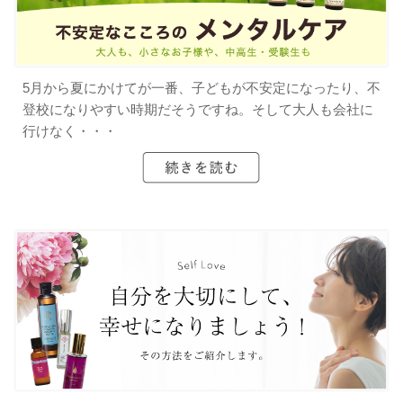
5月から夏にかけてが一番、子どもが不安定になったり、不
登校になりやすい時期だそうですね。そして大人も会社に
行けなく・・・