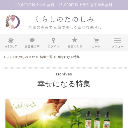
10,000円以上送料無料 15,000円以上代引き手数料無料
くらしのたのしみTOP
>
特集一覧
>
幸せになる特集
archives
幸せになる特集