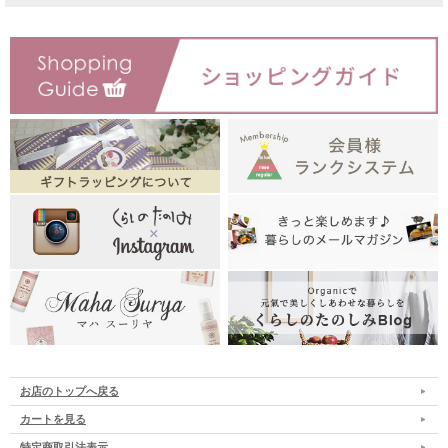
お店のトップへ戻る
カートを見る
特定商取引法表示