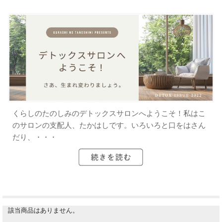
くらしのたのしみのデトックスサロンへようこそ！私はこ
のサロンの支配人、たかはしです。いろいろと口をはさん
だり、・・・
該当商品はありません。