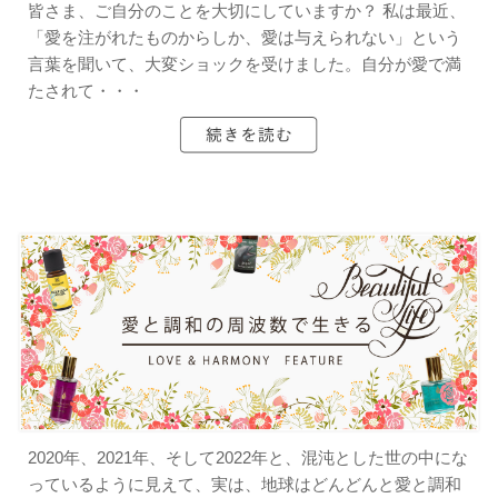
皆さま、ご自分のことを大切にしていますか？ 私は最近、
「愛を注がれたものからしか、愛は与えられない」という
言葉を聞いて、大変ショックを受けました。自分が愛で満
たされて・・・
2020年、2021年、そして2022年と、混沌とした世の中にな
っているように見えて、実は、地球はどんどんと愛と調和