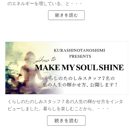
のエネルギーを増している、と・・・
くらしのたのしみスタッフ７名の人生の輝かせ方をインタ
ビューしました。暮らしを楽しむことから、・・・