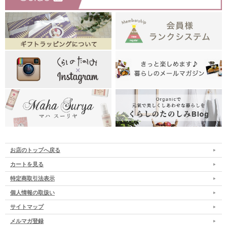
お店のトップへ戻る
カートを見る
特定商取引法表示
個人情報の取扱い
サイトマップ
メルマガ登録