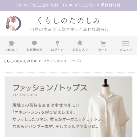
10,000円以上送料無料 15,000円以上代引き手数料無料
くらしのたのしみTOP
>
ファッション
>
トップス