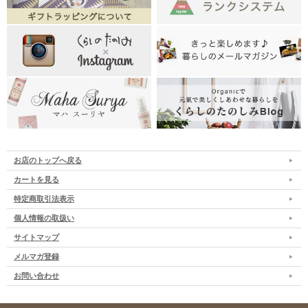
お店のトップへ戻る
カートを見る
特定商取引法表示
個人情報の取扱い
サイトマップ
メルマガ登録
お問い合わせ