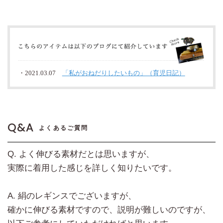
・2021.03.07
「私がおねだりしたいもの」（育児日記）
Q&A
よくあるご質問
Q. よく伸びる素材だとは思いますが、
実際に着用した感じを詳しく知りたいです。
A. 絹のレギンスでございますが、
確かに伸びる素材ですので、説明が難しいのですが、