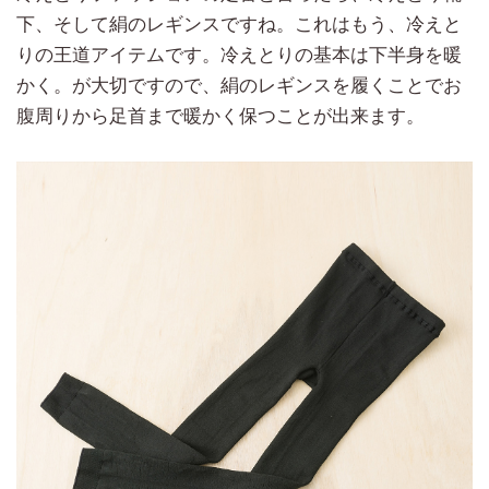
下、そして絹のレギンスですね。これはもう、冷えと
りの王道アイテムです。冷えとりの基本は下半身を暖
かく。が大切ですので、絹のレギンスを履くことでお
腹周りから足首まで暖かく保つことが出来ます。