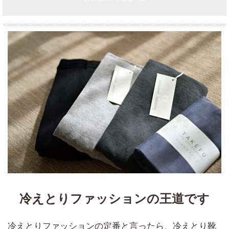
冷えとりファッションの王道です
冷えとりファッションの定番と言ったら、冷えとり靴