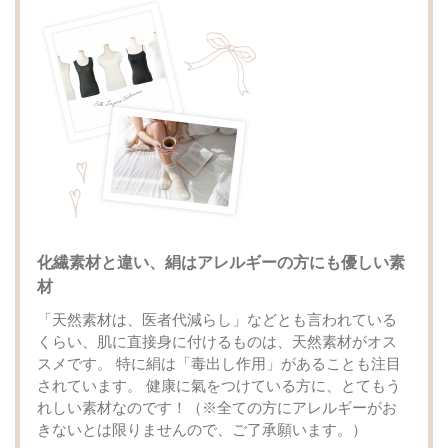
化繊素材と違い、絹はアレルギーの方にも優しい素
材
「天然素材は、医者代減らし」などとも言われている
くらい、肌に直接身に付けるものは、天然素材がオス
スメです。 特に絹は「毒出し作用」があることも注目
されています。 健康に氣をつけている方に、とてもう
れしい素材なのです！（※全ての方にアレルギーがお
きないとは限りませんので、ご了承願います。）