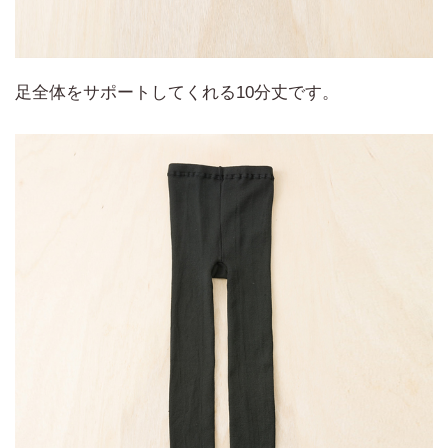
足全体をサポートしてくれる10分丈です。