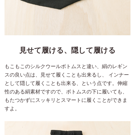
見せて履ける、隠して履ける
もこもこのシルクウールボトムスと違い、絹のレギン
スの良い点は、見せて履くことも出来るし、 インナー
として隠して履くことも出来る、という点です。伸縮
性のある絹素材ですので、ボトムスの下に履いても、
もたつかずにスッキリとスマートに履くことができま
すよ。