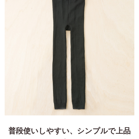
普段使いしやすい、シンプルで上品