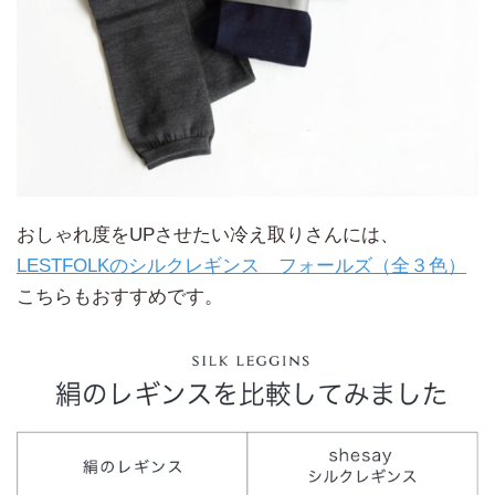
おしゃれ度をUPさせたい冷え取りさんには、
LESTFOLKのシルクレギンス フォールズ（全３色）
こちらもおすすめです。