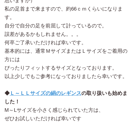
思いますが）
私の足首まで来ますので、約66ｃｍくらいになりま
す。
自分で自分の足を前屈して計っているので。
誤差があるかもしれません。。。
何卒ご了承いただければ幸いです。
基本的には、通常ＭサイズまたはＬサイズをご着用の
方には
ぴったりフィットするサイズとなっております。
以上少しでもご参考になっておりましたら幸いです。
◆
Ｌ～ＬＬサイズの絹のレギンス
の取り扱いも始めま
した！
M～Lサイズを小さく感じられていた方は、
ぜひお試しいただければ幸いです