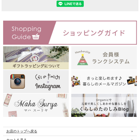
お店のトップへ戻る
カートを見る