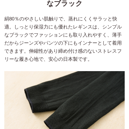
なブラック
絹80％のやさしい肌触りで、蒸れにくくサラッと快
適。しっとり保湿力にも優れたレギンスは、シンプル
なブラックでファッションにも取り入れやすく、薄手
だからジーンズやパンツの下にもインナーとして着用
できます。伸縮性があり締め付け感のないストレスフ
リーな履き心地で、安心の日本製です。