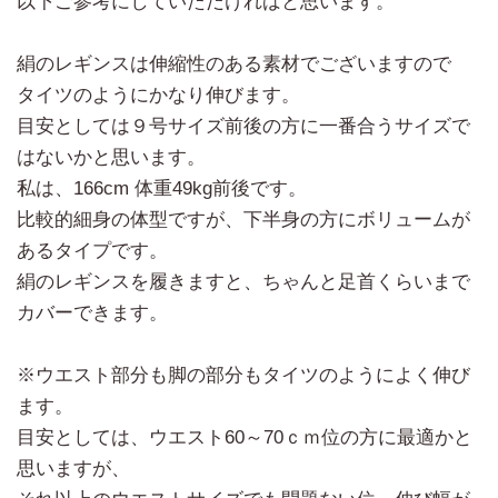
以下ご参考にしていただければと思います。
絹のレギンスは伸縮性のある素材でございますので
タイツのようにかなり伸びます。
目安としては９号サイズ前後の方に一番合うサイズで
はないかと思います。
私は、166cm 体重49kg前後です。
比較的細身の体型ですが、下半身の方にボリュームが
あるタイプです。
絹のレギンスを履きますと、ちゃんと足首くらいまで
カバーできます。
※ウエスト部分も脚の部分もタイツのようによく伸び
ます。
目安としては、ウエスト60～70ｃｍ位の方に最適かと
思いますが、