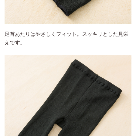
足首あたりはやさしくフィット。スッキリとした見栄
えです。