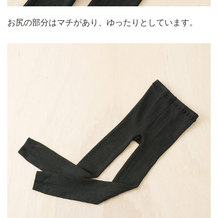
お尻の部分はマチがあり、ゆったりとしています。