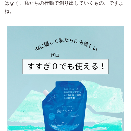
はなく、私たちの行動で創り出していくもの、ですよ
ね。