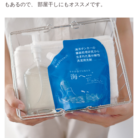
もあるので、 部屋干しにもオススメです。