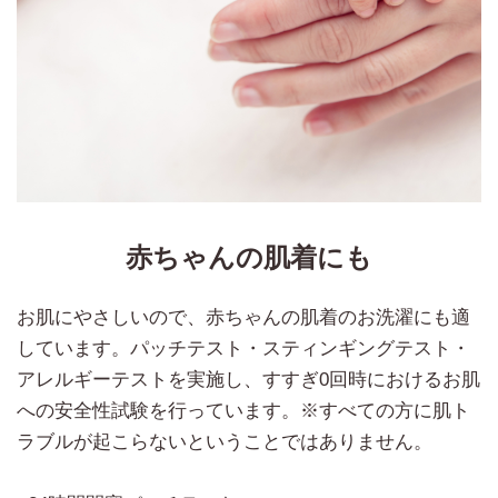
赤ちゃんの肌着にも
お肌にやさしいので、赤ちゃんの肌着のお洗濯にも適
しています。パッチテスト・スティンギングテスト・
アレルギーテストを実施し、すすぎ0回時におけるお肌
への安全性試験を行っています。※すべての方に肌ト
ラブルが起こらないということではありません。