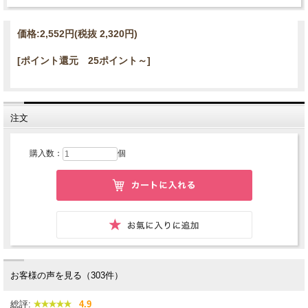
価格:
2,552円
(税抜 2,320円)
[ポイント還元 25ポイント～]
注文
購入数：
個
お客様の声を見る（303件）
総評:
4.9