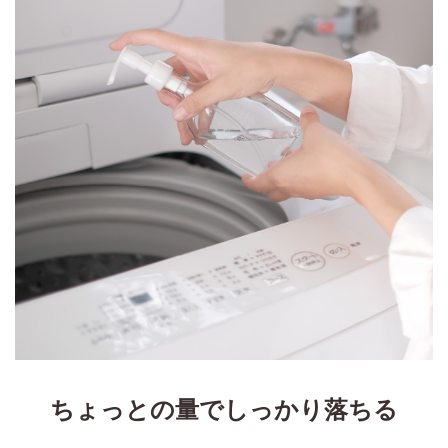
ちょっとの量でしっかり落ちる