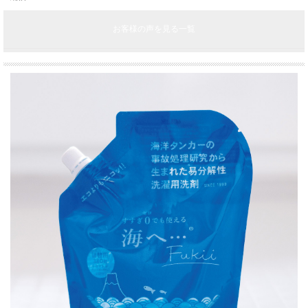
お客様の声を見る一覧