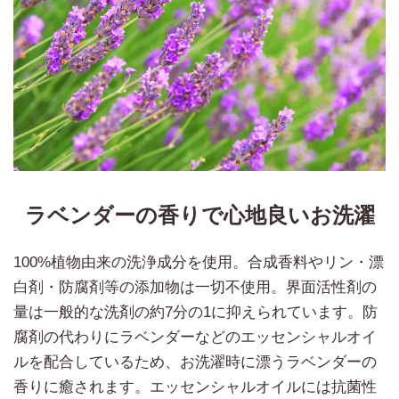
ラベンダーの香りで心地良いお洗濯
100%植物由来の洗浄成分を使用。合成香料やリン・漂
白剤・防腐剤等の添加物は一切不使用。界面活性剤の
量は一般的な洗剤の約7分の1に抑えられています。防
腐剤の代わりにラベンダーなどのエッセンシャルオイ
ルを配合しているため、お洗濯時に漂うラベンダーの
香りに癒されます。エッセンシャルオイルには抗菌性