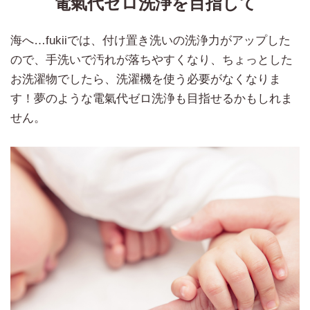
電氣代ゼロ洗浄を目指して
海へ…fukiiでは、付け置き洗いの洗浄力がアップした
ので、手洗いで汚れが落ちやすくなり、ちょっとした
お洗濯物でしたら、洗濯機を使う必要がなくなりま
す！夢のような電氣代ゼロ洗浄も目指せるかもしれま
せん。