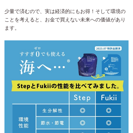
少量で済むので、実は経済的にもお得！そして環境の
ことを考えると、お金で買えない未来への価値があり
ます。