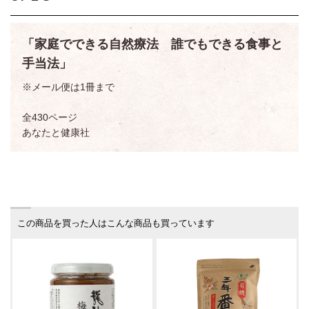
「家庭でできる自然療法 誰でもできる食事と
手当法」
※メール便は1冊まで
全430ページ
あなたと健康社
この商品を買った人はこんな商品も買っています