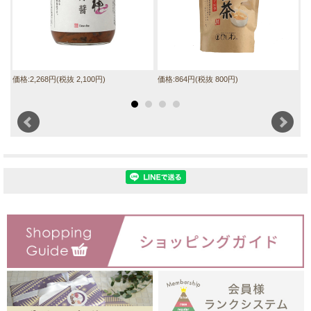
価格:2,268円(税抜 2,100円)
価格:864円(税抜 800円)
価