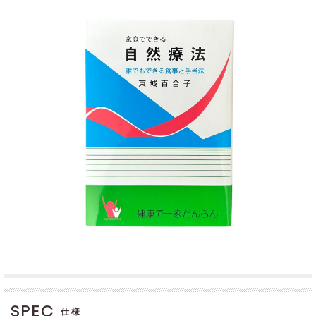
SPEC
仕様