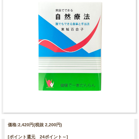
価格:
2,420円
(税抜 2,200円)
[ポイント還元 24ポイント～]