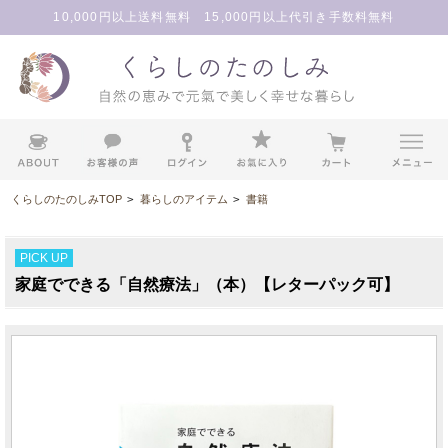
10,000円以上送料無料 15,000円以上代引き手数料無料
くらしのたのしみTOP
>
暮らしのアイテム
>
書籍
PICK UP
家庭でできる「自然療法」（本）【レターパック可】