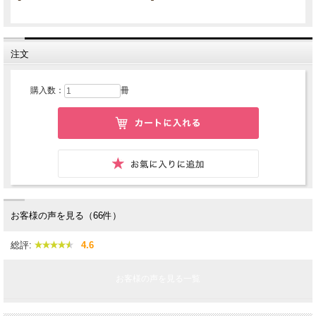
注文
購入数：
冊
お客様の声を見る（66件）
総評:
4.6
お客様の声を見る一覧