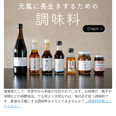
健康食として、世界中から和食が注目されています。お味噌汁、梅干や
漬物などの発酵食品、でも何より大切なのは、毎日必ず使う調味料で
す。家族を元氣にする調味料をそろえてみませんか？
→調味料特集はこ
ちらから！