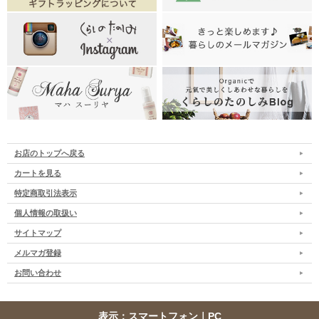
お店のトップへ戻る
カートを見る
特定商取引法表示
個人情報の取扱い
サイトマップ
メルマガ登録
お問い合わせ
表示：スマートフォン｜
PC