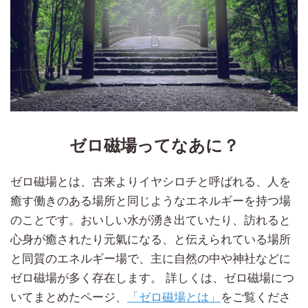
ゼロ磁場ってなあに？
ゼロ磁場とは、古来よりイヤシロチと呼ばれる、人を
癒す働きのある場所と同じようなエネルギーを持つ場
のことです。おいしい水が湧き出ていたり、訪れると
心身が癒されたり元氣になる、と伝えられている場所
と同質のエネルギー場で、主に自然の中や神社などに
ゼロ磁場が多く存在します。 詳しくは、ゼロ磁場につ
いてまとめたページ、
「ゼロ磁場とは」
をご覧くださ