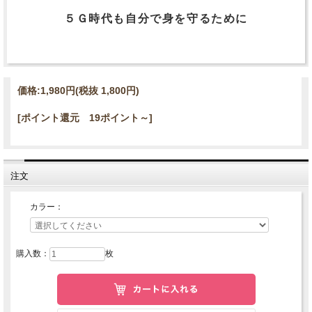
５Ｇ時代も自分で身を守るために
価格:
1,980円
(税抜 1,800円)
[ポイント還元 19ポイント～]
注文
カラー：
購入数：
枚