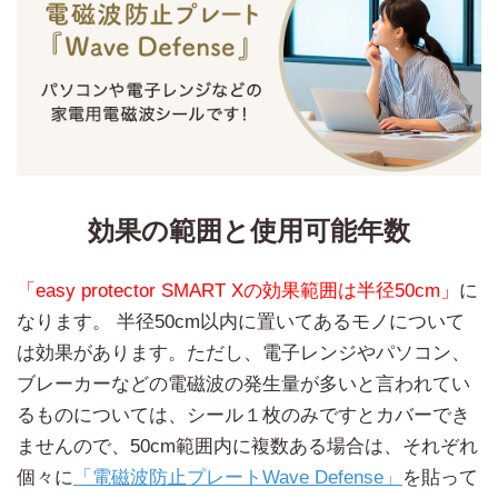
効果の範囲と使用可能年数
「easy protector SMART Xの効果範囲は半径50cm」
に
なります。 半径50cm以内に置いてあるモノについて
は効果があります。ただし、電子レンジやパソコン、
ブレーカーなどの電磁波の発生量が多いと言われてい
るものについては、シール１枚のみですとカバーでき
ませんので、50cm範囲内に複数ある場合は、それぞれ
個々に
「電磁波防止プレートWave Defense」
を貼って