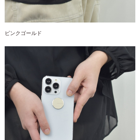
ピンクゴールド