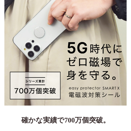
確かな実績で700万個突破。