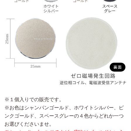
※１個入りでの販売です。
※お色はシャンパンゴールド、ホワイトシルバー、ピ
ンクゴールド、スペースグレーの４色からどれか一つ
お選びくださいませ。