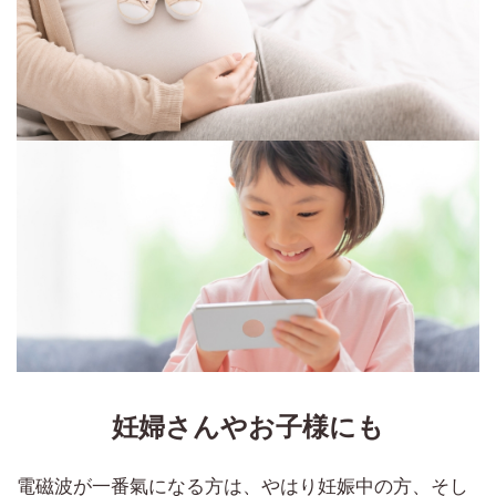
妊婦さんやお子様にも
電磁波が一番氣になる方は、やはり妊娠中の方、そし