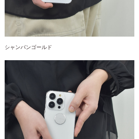
シャンパンゴールド