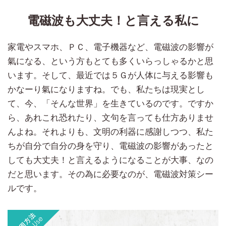
電磁波も大丈夫！と言える私に
家電やスマホ、ＰＣ、電子機器など、電磁波の影響が
氣になる、という方もとても多くいらっしゃるかと思
います。そして、最近では５Ｇが人体に与える影響も
かなーり氣になりますね。でも、私たちは現実とし
て、今、「そんな世界」を生きているのです。ですか
ら、あれこれ恐れたり、文句を言っても仕方ありませ
んよね。それよりも、文明の利器に感謝しつつ、私た
ちが自分で自分の身を守り、電磁波の影響があったと
しても大丈夫！と言えるようになることが大事、なの
だと思います。その為に必要なのが、電磁波対策シー
ルです。