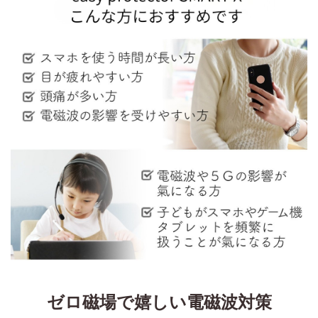
ゼロ磁場で嬉しい電磁波対策