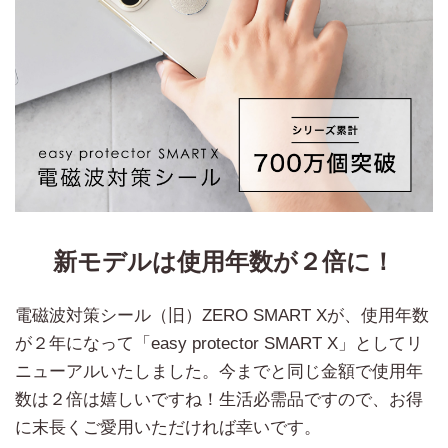
新モデルは使用年数が２倍に！
電磁波対策シール（旧）ZERO SMART Xが、使用年数
が２年になって「easy protector SMART X」としてリ
ニューアルいたしました。今までと同じ金額で使用年
数は２倍は嬉しいですね！生活必需品ですので、お得
に末長くご愛用いただければ幸いです。