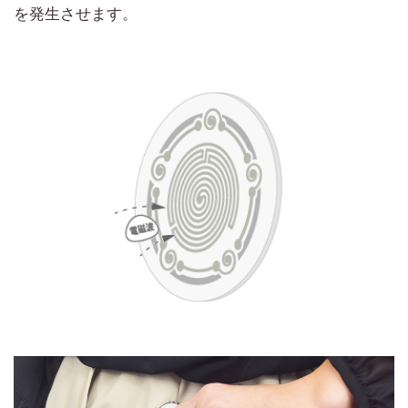
を発生させます。