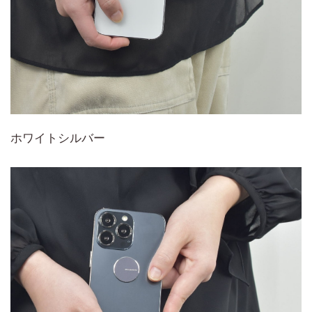
ホワイトシルバー