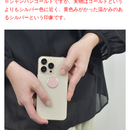
※シャンパンゴールドですが、実物はゴールドという
よりもシルバー色に近く、黄色みがかった温かみのあ
るシルバーという印象です。