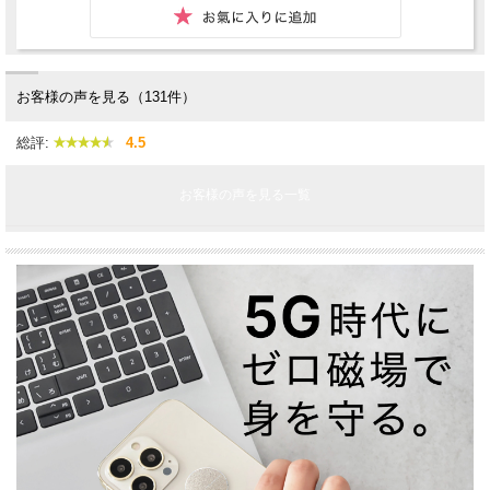
お客様の声を見る（131件）
総評:
4.5
お客様の声を見る一覧