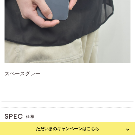
スペースグレー
SPEC
仕様
ただいまのキャンペーンはこちら