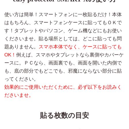
使い方は簡単！スマートフォンに一枚貼るだけ！本体
はもちろん、スマートフォンケースに貼ってもＯＫで
す！タブレットやパソコン、ゲーム機などにもお使い
くださいませ。貼る場所としては、どこに貼っても問
題ありません。
スマホ本体でなく、ケースに貼っても
OK！
例えば、スマホやタブレットなら裏側やカバーケ
ースに。ＰＣなら、画面裏でも、画面を開いた内側で
も、底の部分でもどこでも、邪魔にならない部分に貼
ってください。
効果的にご使用いただくために、必ず以下をお読みく
ださいませ。
貼る枚数の目安