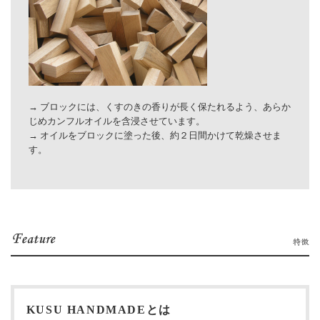
→ ブロックには、くすのきの香りが長く保たれるよう、あらか
じめカンフルオイルを含浸させています。
→ オイルをブロックに塗った後、約２日間かけて乾燥させま
す。
KUSU HANDMADEとは