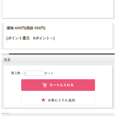
価格:
605円
(税抜 550円)
[ポイント還元 6ポイント～]
注文
購入数：
セット