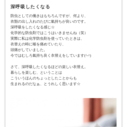
深呼吸したくなる
防虫としての働きはもちろんですが、何より、
衣類の出し入れのたびに氣持ちが良いのです。
深呼吸をしたくなる感じ☆
化学的な防虫剤ではこうはいきませんね（笑）
実際に私は化学防虫剤を使っていたときは、
衣替えの時に喉を痛めていたり、
頭痛がしていました。
今ではむしろ氣持ち良く衣替えをしています(^-^)
さて、深呼吸したくなるほどの楽しい衣替え。
暮らしを楽しむ、ということは
こういうほんのちょっとしたことからも
生まれるのだなぁ、とうれしく思います☆