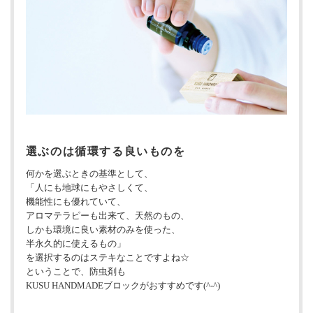
選ぶのは循環する良いものを
何かを選ぶときの基準として、
「人にも地球にもやさしくて、
機能性にも優れていて、
アロマテラピーも出来て、天然のもの、
しかも環境に良い素材のみを使った、
半永久的に使えるもの」
を選択するのはステキなことですよね☆
ということで、防虫剤も
KUSU HANDMADEブロックがおすすめです(^-^)