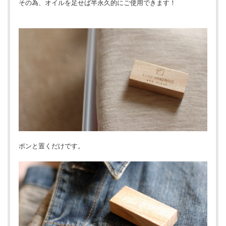
その為、オイルを足せば半永久的にご使用できます！
ポンと置くだけです。