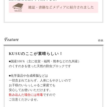
KUSUのここが素晴らしい！
■国産100％（主に佐賀・福岡・熊本などの九州産）
のくすのきを使った天然の防虫ブロックです
■化学薬品や合成樟脳などは
一切含まれておらず、人体にもやさしいので
お子様のいらっしゃるご家庭でも
安心してお使いいただけます。
飲み込んだ場合には有毒
ですので
ご注意くださいませ。