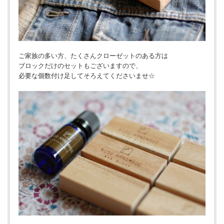
ご家族の多い方、たくさんクローゼットのある方は
ブロックだけのセットもございますので、
必要な個数付け足してそろえてくださいませ☆