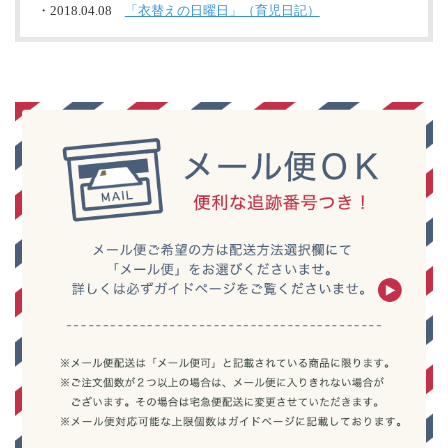
・2018.04.08
「衣替えの日曜日」（育児日記）