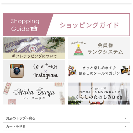
お店のトップへ戻る
カートを見る