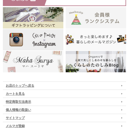
お店のトップへ戻る
カートを見る
特定商取引法表示
個人情報の取扱い
サイトマップ
メルマガ登録