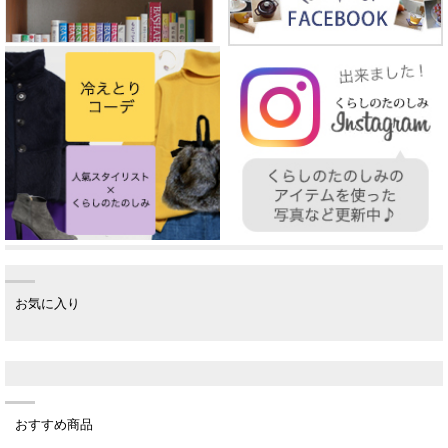
お気に入り
おすすめ商品