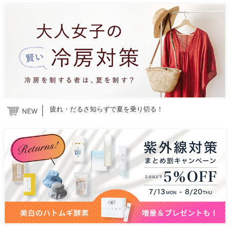
疲れ・だるさ知らずで夏を乗り切る！