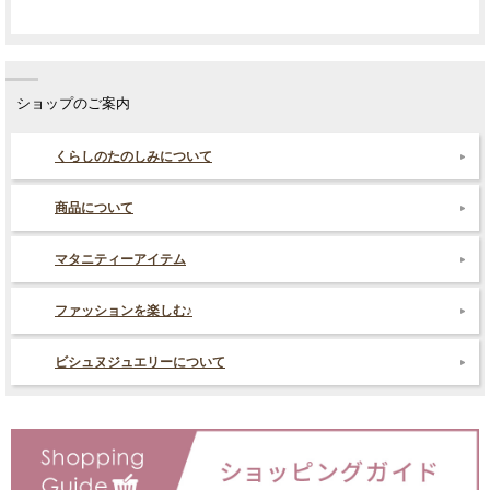
ショップのご案内
くらしのたのしみについて
商品について
マタニティーアイテム
ファッションを楽しむ♪
ビシュヌジュエリーについて