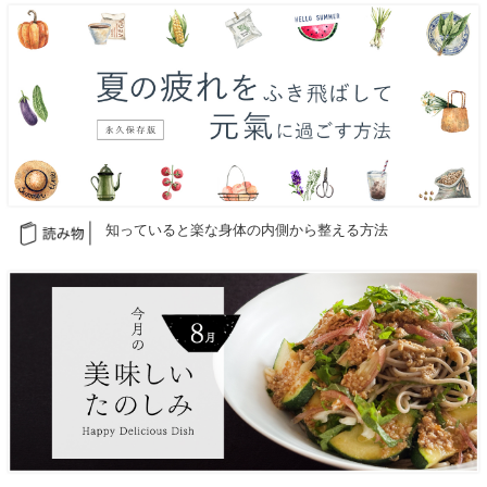
知っていると楽な身体の内側から整える方法