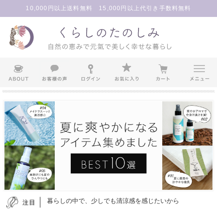
10,000円以上送料無料 15,000円以上代引き手数料無料
暮らしの中で、少しでも清涼感を感じたいから