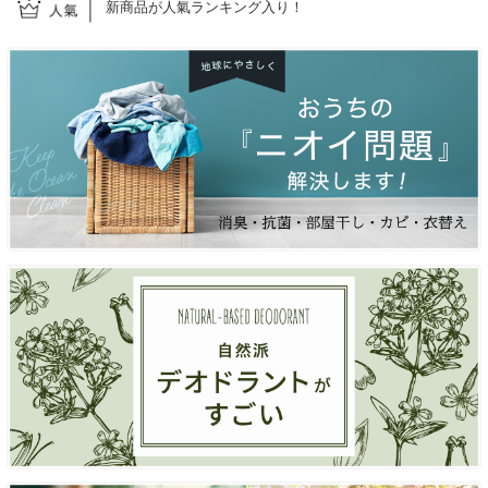
新商品が人氣ランキング入り！