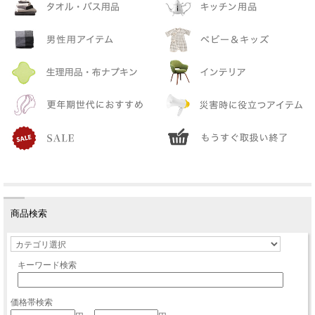
商品検索
キーワード検索
価格帯検索