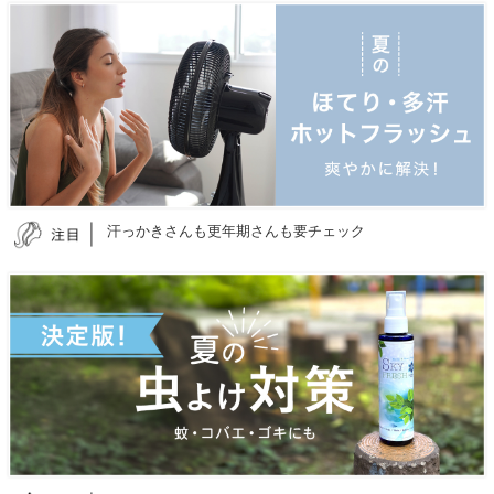
汗っかきさんも更年期さんも要チェック