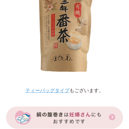
ティーバッグタイプ
もございます。