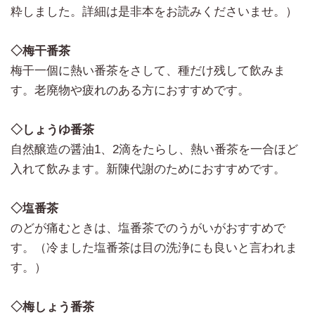
粋しました。詳細は是非本をお読みくださいませ。）
◇梅干番茶
梅干一個に熱い番茶をさして、種だけ残して飲みま
す。老廃物や疲れのある方におすすめです。
◇しょうゆ番茶
自然醸造の醤油1、2滴をたらし、熱い番茶を一合ほど
入れて飲みます。新陳代謝のためにおすすめです。
◇塩番茶
のどが痛むときは、塩番茶でのうがいがおすすめで
す。（冷ました塩番茶は目の洗浄にも良いと言われま
す。）
◇梅しょう番茶