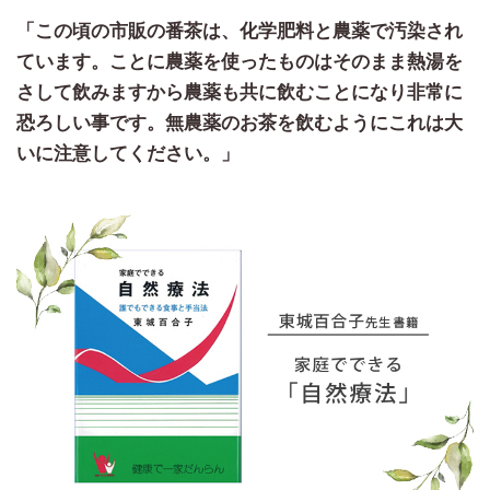
「この頃の市販の番茶は、化学肥料と農薬で汚染され
ています。ことに農薬を使ったものはそのまま熱湯を
さして飲みますから農薬も共に飲むことになり非常に
恐ろしい事です。無農薬のお茶を飲むようにこれは大
いに注意してください。」