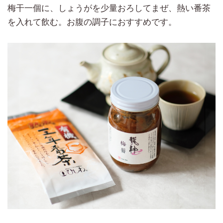
梅干一個に、しょうがを少量おろしてまぜ、熱い番茶
を入れて飲む。お腹の調子におすすめです。