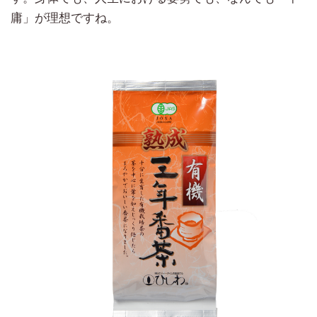
庸」が理想ですね。