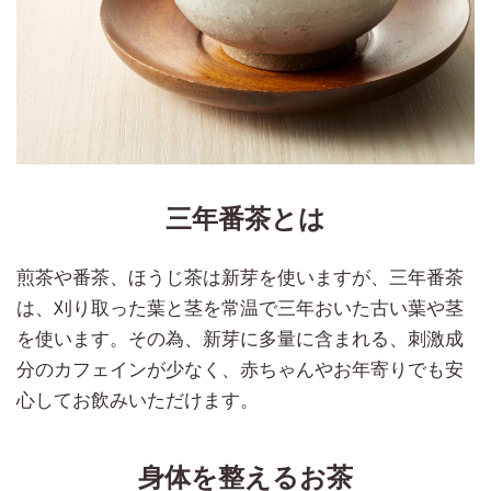
三年番茶とは
煎茶や番茶、ほうじ茶は新芽を使いますが、三年番茶
は、刈り取った葉と茎を常温で三年おいた古い葉や茎
を使います。その為、新芽に多量に含まれる、刺激成
分のカフェインが少なく、赤ちゃんやお年寄りでも安
心してお飲みいただけます。
身体を整えるお茶