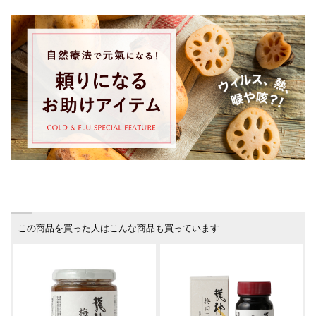
この商品を買った人はこんな商品も買っています