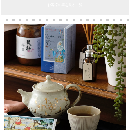
お客様の声を見る一覧