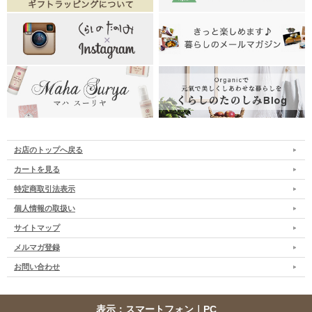
お店のトップへ戻る
カートを見る
特定商取引法表示
個人情報の取扱い
サイトマップ
メルマガ登録
お問い合わせ
表示：スマートフォン｜
PC