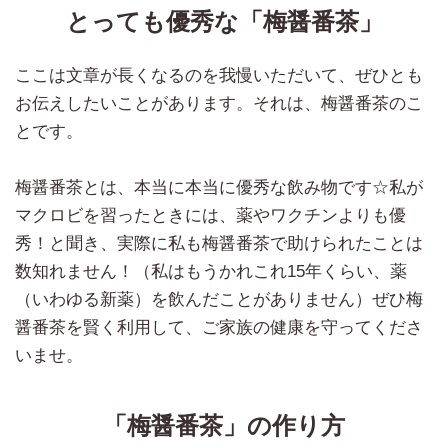
とっても優秀な「梅醤番茶」
ここは文章が長くなるのを我慢いただいて、ぜひとも
お伝えしたいことがあります。それは、梅醤番茶のこ
とです。
梅醤番茶とは、本当に本当に優秀な飲み物です☆私が
マクロビを習ったときには、薬やワクチンよりも優
秀！と聞き、実際に私も梅醤番茶で助けられたことは
数知れません！（私はもうかれこれ15年くらい、薬
（いわゆる新薬）を飲んだことがありません）ぜひ梅
醤番茶を賢く利用して、ご家族の健康を守ってくださ
いませ。
「梅醤番茶」の作り方