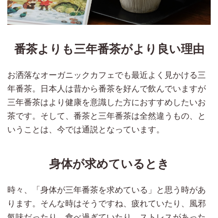
番茶よりも三年番茶がより良い理由
お洒落なオーガニックカフェでも最近よく見かける三
年番茶。日本人は昔から番茶を好んで飲んでいますが
三年番茶はより健康を意識した方におすすめしたいお
茶です。そして、番茶と三年番茶は全然違うもの、と
いうことは、今では通説となっています。
身体が求めているとき
時々、「身体が三年番茶を求めている」と思う時があ
ります。そんな時はそうですね、疲れていたり、風邪
氣味だったり、食べ過ぎていたり、ストレスがあった