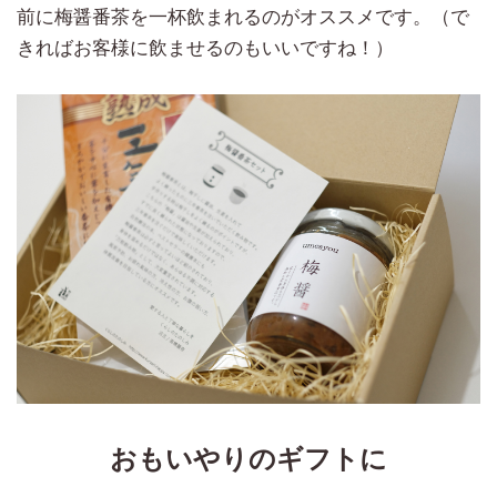
前に梅醤番茶を一杯飲まれるのがオススメです。（で
きればお客様に飲ませるのもいいですね！）
おもいやりのギフトに