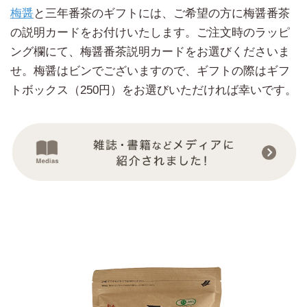
梅醤
と三年番茶のギフトには、ご希望の方に梅醤番茶
の説明カードをお付けいたします。ご注文時のラッピ
ング欄にて、梅醤番茶説明カードをお選びくださいま
せ。梅醤はビンでございますので、ギフトの際はギフ
トボックス（250円）をお選びいただければ幸いです。