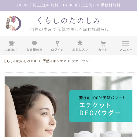
10,000円以上送料無料 15,000円以上代引き手数料無料
くらしのたのしみTOP
>
天然スキンケア
>
デオドラント