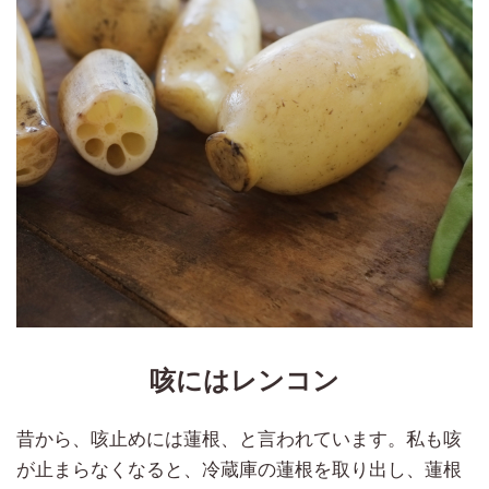
咳にはレンコン
昔から、咳止めには蓮根、と言われています。私も咳
が止まらなくなると、冷蔵庫の蓮根を取り出し、蓮根