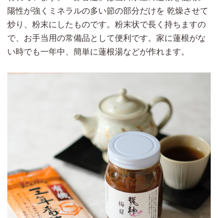
陽性が強くミネラルの多い節の部分だけを 乾燥させて
炒り、粉末にしたものです。粉末状で長く持ちますの
で、お手当用の常備品として便利です。家に蓮根がな
い時でも一年中、簡単に蓮根湯などが作れます。