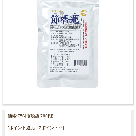
価格:
756円
(税抜 700円)
[ポイント還元 7ポイント～]