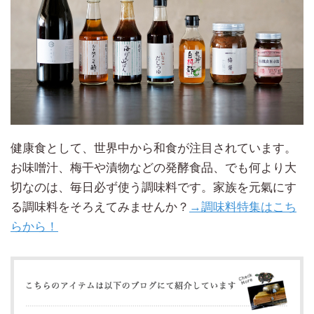
健康食として、世界中から和食が注目されています。
お味噌汁、梅干や漬物などの発酵食品、でも何より大
切なのは、毎日必ず使う調味料です。家族を元氣にす
る調味料をそろえてみませんか？
→調味料特集はこち
らから！