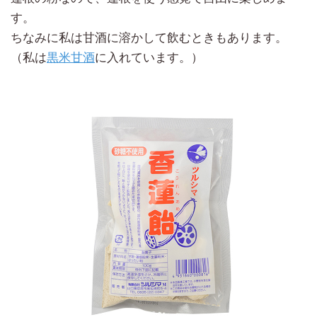
す。
ちなみに私は甘酒に溶かして飲むときもあります。
（私は
黒米甘酒
に入れています。）