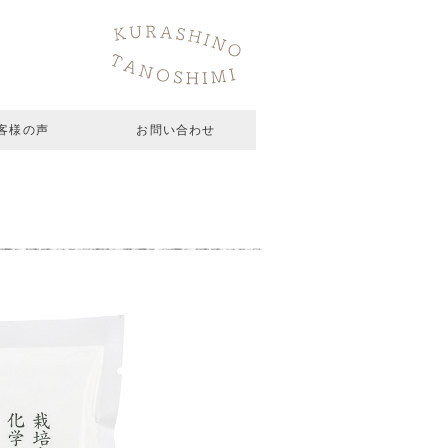
客様の声
お問い合わせ