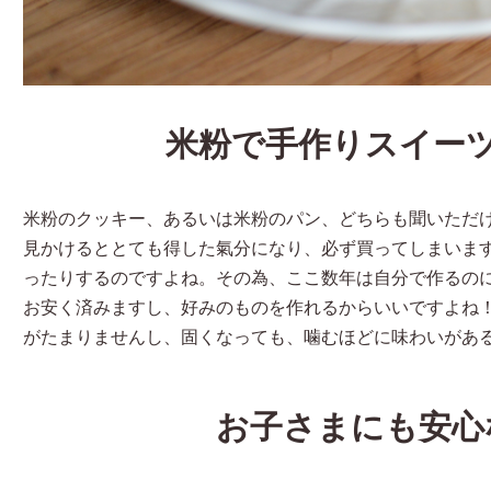
米粉で手作りスイー
米粉のクッキー、あるいは米粉のパン、どちらも聞いただ
見かけるととても得した氣分になり、必ず買ってしまいま
ったりするのですよね。その為、ここ数年は自分で作るの
お安く済みますし、好みのものを作れるからいいですよね
がたまりませんし、固くなっても、噛むほどに味わいがあ
お子さまにも安心