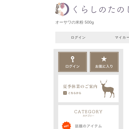
オーサワの米粉 500g
ログイン
マイカ