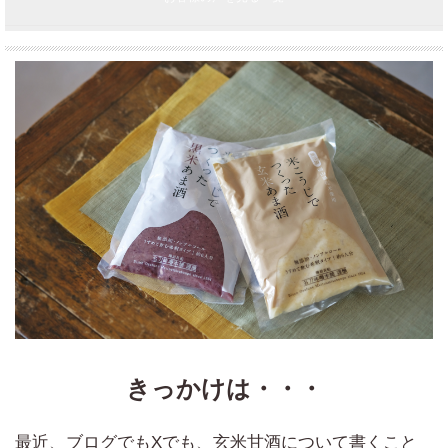
きっかけは・・・
最近、ブログでもXでも、玄米甘酒について書くこと