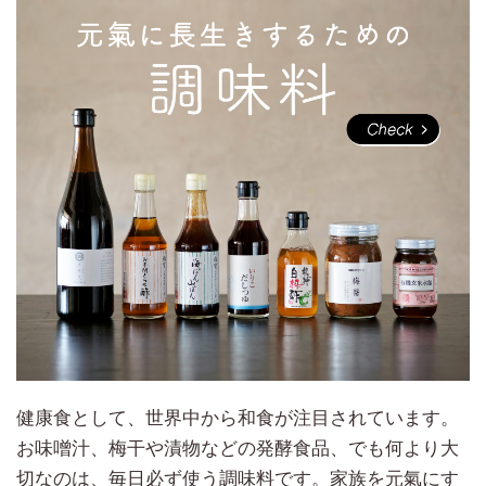
健康食として、世界中から和食が注目されています。
お味噌汁、梅干や漬物などの発酵食品、でも何より大
切なのは、毎日必ず使う調味料です。家族を元氣にす