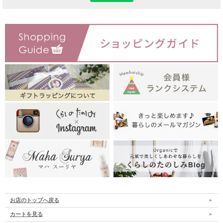
お店のトップへ戻る
カートを見る