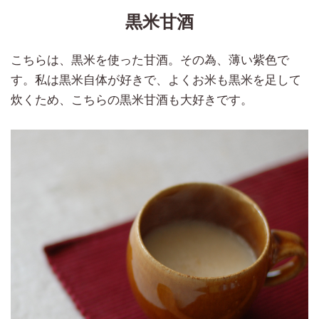
黒米甘酒
こちらは、黒米を使った甘酒。その為、薄い紫色で
す。私は黒米自体が好きで、よくお米も黒米を足して
炊くため、こちらの黒米甘酒も大好きです。