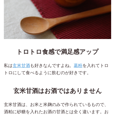
トロトロ食感で満足感アップ
私は
玄米甘酒
も好きなんですよね。
葛粉
を入れてトロ
トロにして食べるように飲むのが好きです。
玄米甘酒はお酒ではありません
玄米甘酒は、お米と米麹のみで作られているもので、
酒粕に砂糖を入れたお酒の甘酒とは全く違います。お