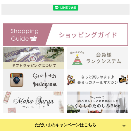
ただいまのキャンペーンはこちら
お店のトップへ戻る