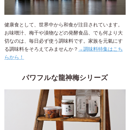
健康食として、世界中から和食が注目されています。
お味噌汁、梅干や漬物などの発酵食品、でも何より大
切なのは、毎日必ず使う調味料です。家族を元氣にす
る調味料をそろえてみませんか？
→調味料特集はこち
らから！
パワフルな龍神梅シリーズ