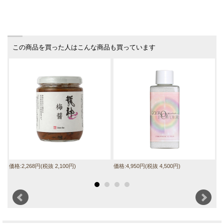
この商品を買った人はこんな商品も買っています
価格:2,268円(税抜 2,100円)
価格:4,950円(税抜 4,500円)
価