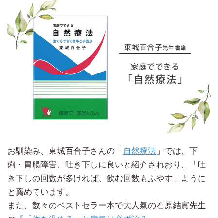
お馴染み、東城百合子さんの「
自然療法
」では、下
痢・胃腸障害、吐き下しに良いと紹介されおり、「吐
き下しの回数が多ければ、飲む回数もふやす」ように
と薦めています。
また、数々のベストセラー本で大人氣の石原結實先生