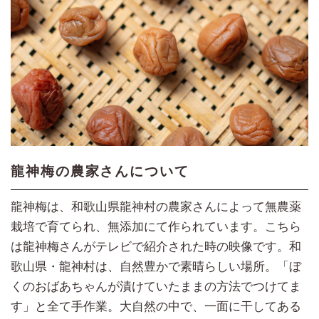
龍神梅の農家さんについて
龍神梅は、和歌山県龍神村の農家さんによって無農薬
栽培で育てられ、無添加にて作られています。こちら
は龍神梅さんがテレビで紹介された時の映像です。和
歌山県・龍神村は、自然豊かで素晴らしい場所。「ぼ
くのおばあちゃんが漬けていたままの方法でつけてま
す」と全て手作業。大自然の中で、一面に干してある