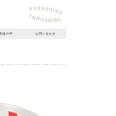
客様の声
お問い合わせ