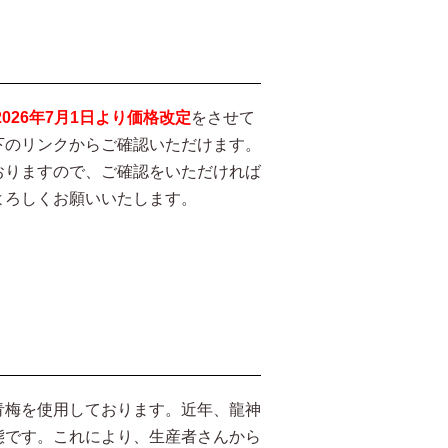
2026年7月1日より価格改定
をさせて
下のリンクからご確認いただけます。
おりますので、ご確認をいただければ
よろしくお願いいたします。
青梅を使用しております。近年、龍神
態です。これにより、生産者さんから