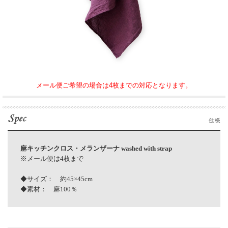
メール便ご希望の場合は4枚までの対応となります。
麻キッチンクロス・メランザーナ washed with strap
※メール便は4枚まで
◆サイズ： 約45×45cm
◆素材： 麻100％