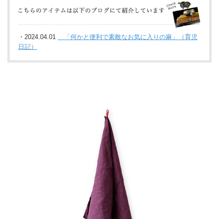
・2024.04.01
「何かと便利で素敵なお気に入りの麻」（育児
日記）