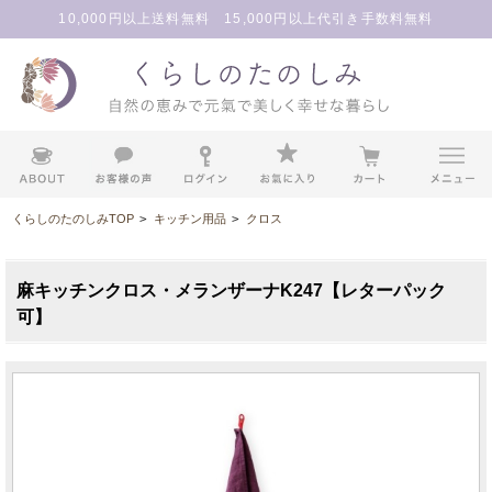
10,000円以上送料無料 15,000円以上代引き手数料無料
くらしのたのしみTOP
>
キッチン用品
>
クロス
麻キッチンクロス・メランザーナK247【レターパック
可】