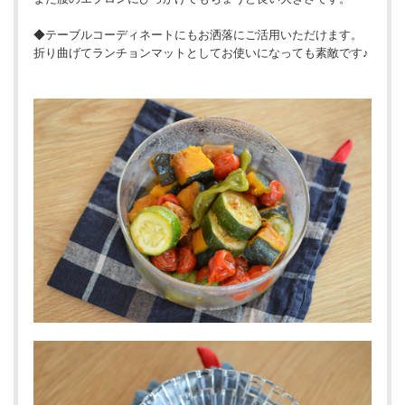
◆テーブルコーディネートにもお洒落にご活用いただけます。
折り曲げてランチョンマットとしてお使いになっても素敵です♪