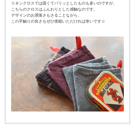
リネンクロスでは固くてパリッとしたものも多いのですが、
こちらのクロスはふんわりとした感触なのです。
デザインのお洒落さもさることながら、
この手触りの良さもぜひ堪能いただければ幸いです☆