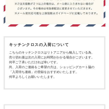
キッチンクロスの入荷について
こちらのキッチンクロスはリトアニアから輸入している為、
売り切れ後は次の入荷にお時間がかかる場合がございます。
何卒ご了承いただければ幸いです。
尚、入荷のご連絡をご希望の方は、ショッピングカート脇の
「入荷待ち連絡」の登録をおすすめいたします。
何卒よろしくお願いいたします。