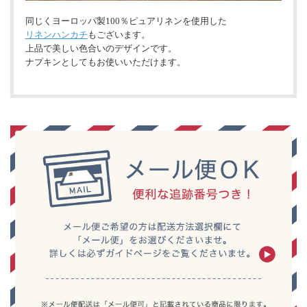
同じくヨーロッパ製100％ピュアリネンを使用した
リネンハンカチ
もございます。
上品で美しい色合いのデザインです。
ナプキンとしてもお使いいただけます。