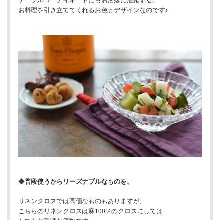
テーブルコーディネートにもお洒落に活躍する、
お料理を引き立ててくれるお色とデザインなのです♪
◆
普段使うからリーズナブルなものを。
リネンクロスでは高価なものもありますが、
こちらのリネンクロスは麻100％のクロスにしては