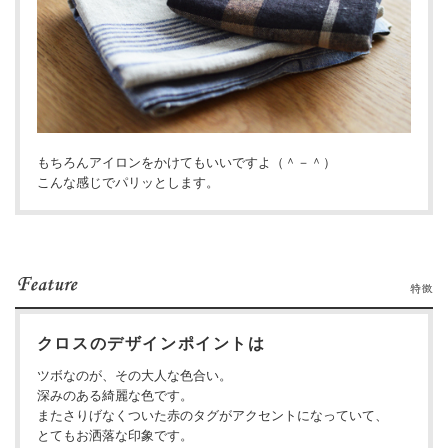
もちろんアイロンをかけてもいいですよ（＾－＾）
こんな感じでパリッとします。
クロスのデザインポイントは
ツボなのが、その大人な色合い。
深みのある綺麗な色です。
またさりげなくついた赤のタグがアクセントになっていて、
とてもお洒落な印象です。