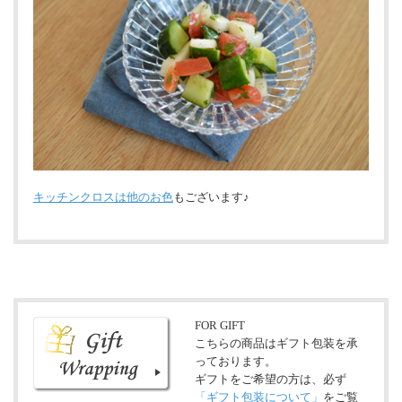
キッチンクロスは他のお色
もございます♪
FOR GIFT
こちらの商品はギフト包装を承
っております。
ギフトをご希望の方は、必ず
「ギフト包装について」
をご覧