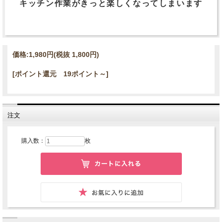
キッチン作業がきっと楽しくなってしまいます
価格:
1,980円
(税抜 1,800円)
[ポイント還元 19ポイント～]
注文
購入数：
枚