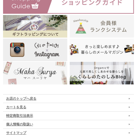
お店のトップへ戻る
カートを見る
特定商取引法表示
個人情報の取扱い
サイトマップ