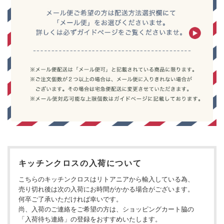
キッチンクロスの入荷について
こちらのキッチンクロスはリトアニアから輸入している為、
売り切れ後は次の入荷にお時間がかかる場合がございます。
何卒ご了承いただければ幸いです。
尚、入荷のご連絡をご希望の方は、ショッピングカート脇の
「入荷待ち連絡」の登録をおすすめいたします。