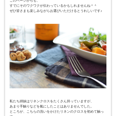
このページからも、
すでにそのワクワクが伝わっているかもしれませんね＾＾
ぜひ皆さまも楽しみながらお選びいただけるとうれしいです♪
私たち姉妹はリネンクロスをたくさん持っていますが、
あまり手触りなどを氣にしたことはありませんでした。
ところが、こちらの洗いをかけたリネンのクロスを初めて触っ