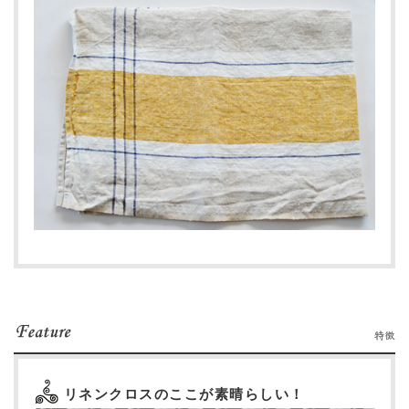
リネンクロスのここが素晴らしい！