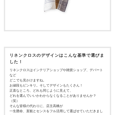
リネンクロスのデザインはこんな基準で選びま
した！
リネンクロスはインテリアショップや雑貨ショップ、デパート
など
どこでも見かけますね。
お値段もピンキリ。そしてデザインもたくさん！
正直なところ、どれも同じように見えて、
どれを選んでいいかわからなくなることがありませんか？
（笑）
そんな皆様の代わりに、店主高橋が
一生懸命、直観とセンスをフル活用して選ばせていただきまし