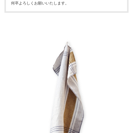
何卒よろしくお願いいたします。