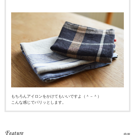
もちろんアイロンをかけてもいいですよ（＾－＾）
こんな感じでパリッとします。