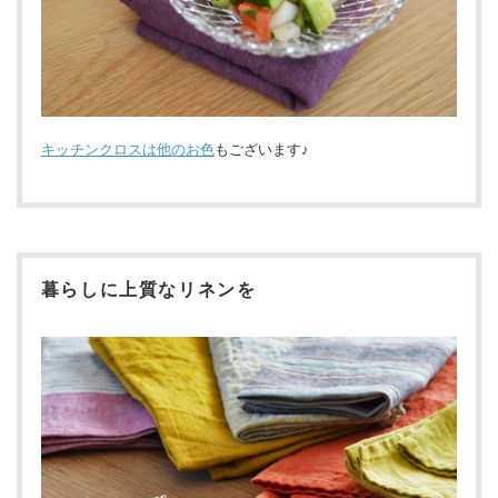
キッチンクロスは他のお色
もございます♪
暮らしに上質なリネンを