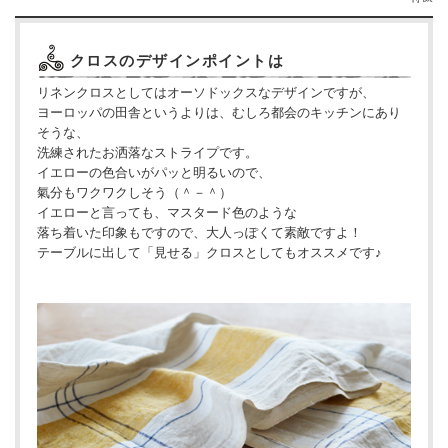
クロスのデザインポイントは
リネンクロスとしてはオーソドックスなデザインですが、
ヨーロッパの田舎というよりは、むしろ都会のキッチンにあり
そうな、
洗練されたお洒落なストライプです。
イエローの色合いがパッと明るいので、
氣分もワクワクしそう（＾－＾）
イエローと言っても、マスタード色のような
落ち着いた印象もですので、大人っぽくて素敵ですよ！
テーブルに出して「見せる」クロスとしてもオススメです♪