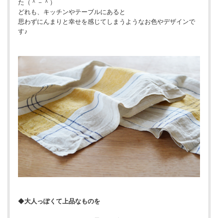
た（＾－＾）
どれも、キッチンやテーブルにあると
思わずにんまりと幸せを感じてしまうようなお色やデザインで
す♪
◆
大人っぽくて上品なものを