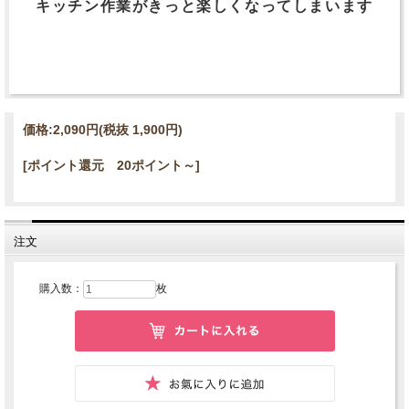
キッチン作業がきっと楽しくなってしまいます
価格:
2,090円
(税抜 1,900円)
[ポイント還元 20ポイント～]
注文
購入数：
枚