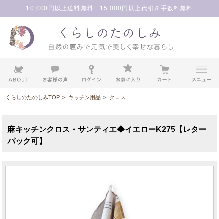
10,000円以上送料無料 15,000円以上代引き手数料無料
くらしのたのしみTOP
>
キッチン用品
>
クロス
麻キッチンクロス・サンティエ◆イエローK275【レター
パック可】