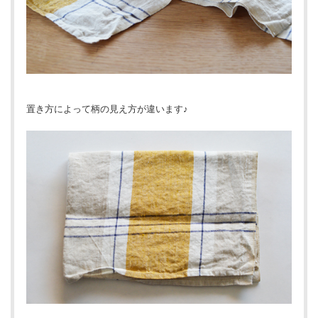
置き方によって柄の見え方が違います♪