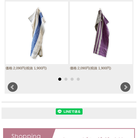
価格:2,090円(税抜 1,900円)
価格:2,090円(税抜 1,900円)
価