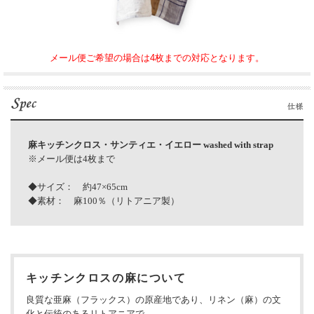
メール便ご希望の場合は4枚までの対応となります。
麻キッチンクロス・サンティエ・イエロー washed with strap
※メール便は4枚まで
◆サイズ： 約47×65cm
◆素材： 麻100％（リトアニア製）
キッチンクロスの麻について
良質な亜麻（フラックス）の原産地であり、リネン（麻）の文
化と伝統のあるリトアニアで