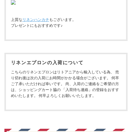
上質な
リネンハンカチ
もございます。
プレゼントにもおすすめです♪
リネンエプロンの入荷について
こちらのリネンエプロンはリトアニアから輸入している為、 売
り切れ後は次の入荷にお時間がかかる場合がございます。 何卒
ご了承いただければ幸いです。 尚、入荷のご連絡をご希望の方
は、ショッピングカート脇の 「入荷待ち連絡」の登録をおすす
めいたします。 何卒よろしくお願いいたします。