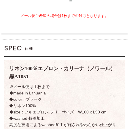
メール便ご希望の場合は1枚までの対応となります。
SPEC
仕様
リネン100％エプロン・カリーナ（ノワール）
黒A1051
※メール便は１枚まで
◆made in Lithuania
◆color : ブラック
◆リネン100%
◆size：フルエプロン フリーサイズ W100 x L90 cm
◆washed 特殊加工
高度な技術によるwashed加工が施されやわらかい仕上がり