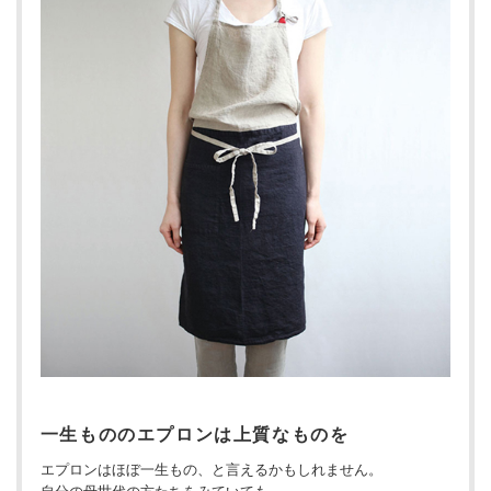
一生もののエプロンは上質なものを
エプロンはほぼ一生もの、と言えるかもしれません。