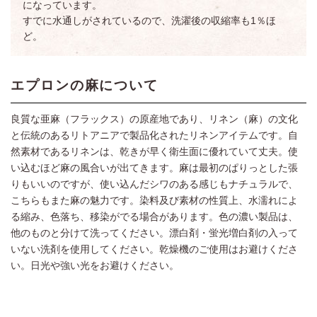
になっています。
すでに水通しがされているので、洗濯後の収縮率も1％ほ
ど。
エプロンの麻について
良質な亜麻（フラックス）の原産地であり、リネン（麻）の文化
と伝統のあるリトアニアで製品化されたリネンアイテムです。自
然素材であるリネンは、乾きが早く衛生面に優れていて丈夫。使
い込むほど麻の風合いが出てきます。麻は最初のぱりっとした張
りもいいのですが、使い込んだシワのある感じもナチュラルで、
こちらもまた麻の魅力です。染料及び素材の性質上、水濡れによ
る縮み、色落ち、移染がでる場合があります。色の濃い製品は、
他のものと分けて洗ってください。漂白剤・蛍光増白剤の入って
いない洗剤を使用してください。乾燥機のご使用はお避けくださ
い。日光や強い光をお避けください。