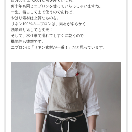
自分の母世代の方たちをみていても、
何十年も同じエプロンを使っていらっしゃいますね。
一生、着古してまで使うのであれば、
やはり素材は上質なものを。
リネン100％のエプロンは、素材が柔らかく
洗濯繰り返しても丈夫！
そして、水仕事で濡れてもすぐに乾くので
機能性も抜群です。
エプロンは「リネン素材が一番！」だと思っています。