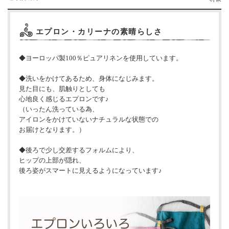
エプロン・カリーナの素晴らしさ
◆ヨーロッパ製100％ピュアリネンを使用しています。
◆洗いをかけてあるため、身体になじみます。
見た目にも、肌触りとしても
心地良く感じるエプロンです♪
（いったん洗っている為、
アイロンをかけていないナチュラルな状態での
お届けとなります。）
◆後ろで少し交差するフォルムにより、
ヒップの上部が隠れ、
後ろ姿がスマートに見えるようになっています♪