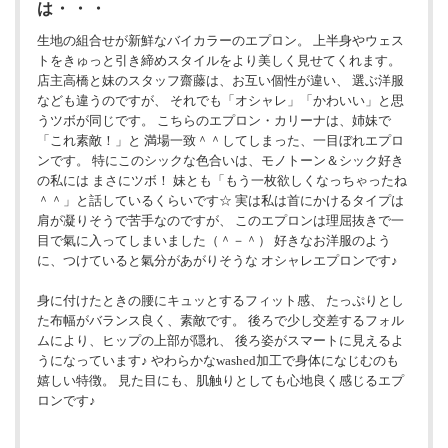
は・・・
生地の組合せが新鮮なバイカラーのエプロン。 上半身やウェス
トをきゅっと引き締めスタイルをより美しく見せてくれます。
店主高橋と妹のスタッフ齋藤は、お互い個性が違い、 選ぶ洋服
なども違うのですが、 それでも「オシャレ」「かわいい」と思
うツボが同じです。 こちらのエプロン・カリーナは、姉妹で
「これ素敵！」と 満場一致＾＾してしまった、一目ぼれエプロ
ンです。 特にこのシックな色合いは、モノトーン＆シック好き
の私には まさにツボ！ 妹とも「もう一枚欲しくなっちゃったね
＾＾」と話しているくらいです☆ 実は私は首にかけるタイプは
肩が凝りそうで苦手なのですが、 このエプロンは理屈抜きで一
目で氣に入ってしまいました（＾－＾） 好きなお洋服のよう
に、つけていると氣分があがりそうな オシャレエプロンです♪
身に付けたときの腰にキュッとするフィット感、 たっぷりとし
た布幅がバランス良く、素敵です。 後ろで少し交差するフォル
ムにより、ヒップの上部が隠れ、 後ろ姿がスマートに見えるよ
うになっています♪ やわらかなwashed加工で身体になじむのも
嬉しい特徴。 見た目にも、肌触りとしても心地良く感じるエプ
ロンです♪