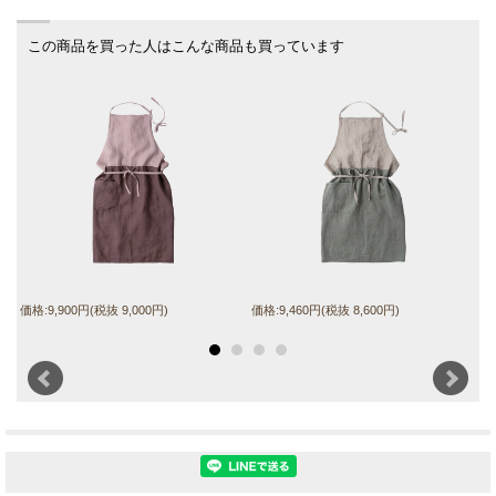
この商品を買った人はこんな商品も買っています
価格:9,900円(税抜 9,000円)
価格:9,460円(税抜 8,600円)
価