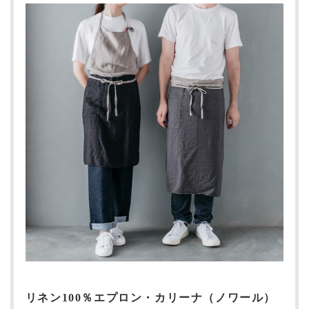
リネン100％エプロン・カリーナ（ノワール）