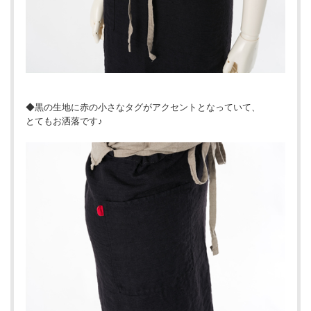
◆黒の生地に赤の小さなタグがアクセントとなっていて、
とてもお洒落です♪