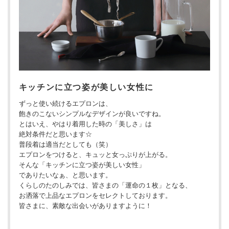
キッチンに立つ姿が美しい女性に
ずっと使い続けるエプロンは、
飽きのこないシンプルなデザインが良いですね。
とはいえ、やはり着用した時の「美しさ」は
絶対条件だと思います☆
普段着は適当だとしても（笑）
エプロンをつけると、キュッと女っぷりが上がる。
そんな「キッチンに立つ姿が美しい女性」
でありたいなぁ、と思います。
くらしのたのしみでは、皆さまの「運命の１枚」となる、
お洒落で上品なエプロンをセレクトしております。
皆さまに、素敵な出会いがありますように！