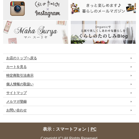
お店のトップへ戻る
カートを見る
特定商取引法表示
個人情報の取扱い
サイトマップ
メルマガ登録
お問い合わせ
表示：スマートフォン｜
PC
Copyright (C) All Rights Reserved.