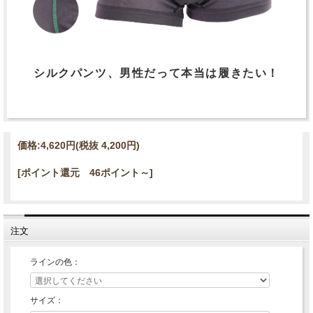
シルクパンツ、男性だって本当は履きたい！
価格:
4,620円
(税抜 4,200円)
[ポイント還元 46ポイント～]
注文
ラインの色：
サイズ：