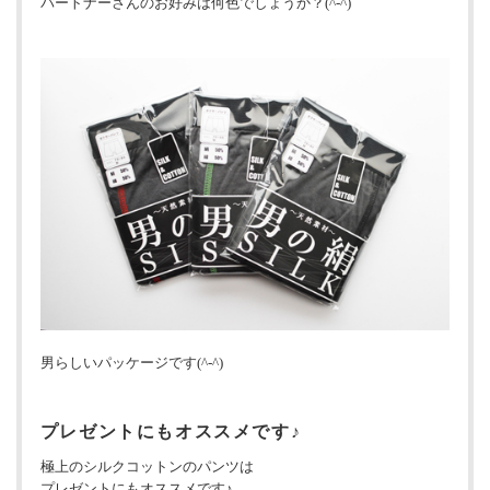
パートナーさんのお好みは何色でしょうか？(^-^)
男らしいパッケージです(^-^)
プレゼントにもオススメです♪
極上のシルクコットンのパンツは
プレゼントにもオススメです♪