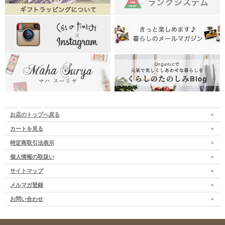
お店のトップへ戻る
カートを見る
特定商取引法表示
個人情報の取扱い
サイトマップ
メルマガ登録
お問い合わせ