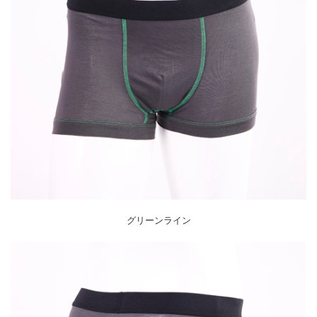
グリーンライン