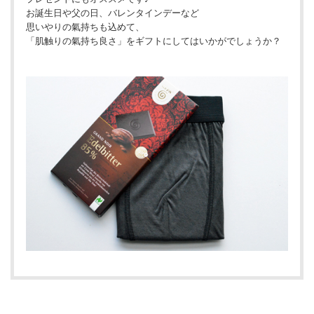
お誕生日や父の日、バレンタインデーなど
思いやりの氣持ちも込めて、
「肌触りの氣持ち良さ」をギフトにしてはいかがでしょうか？