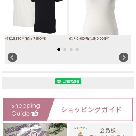
価格:8,580円(税抜 7,800円)
価格:9,900円(税抜 9,000円)
価