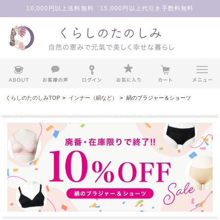
10,000円以上送料無料 15,000円以上代引き手数料無料
くらしのたのしみTOP
>
インナー（絹など）
>
絹のブラジャー＆ショーツ