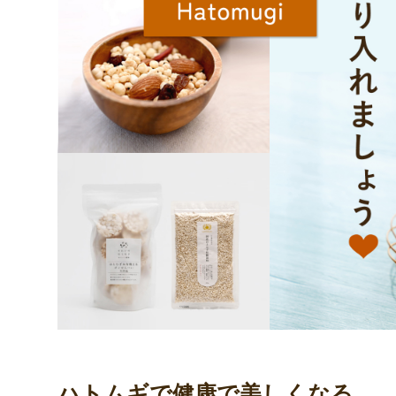
ハトムギで健康で美しくなる