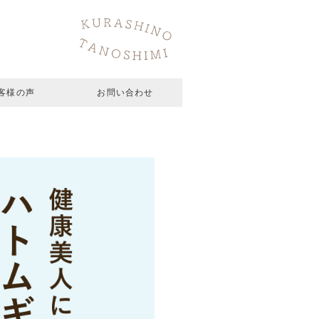
客様の声
お問い合わせ