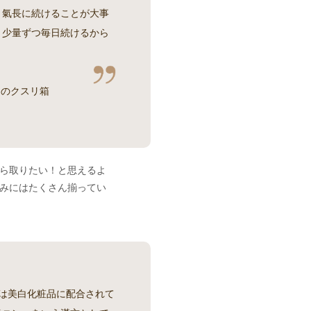
、氣長に続けることが大事
。少量ずつ毎日続けるから
」のクスリ箱
ら取りたい！と思えるよ
みにはたくさん揃ってい
ギは美白化粧品に配合されて