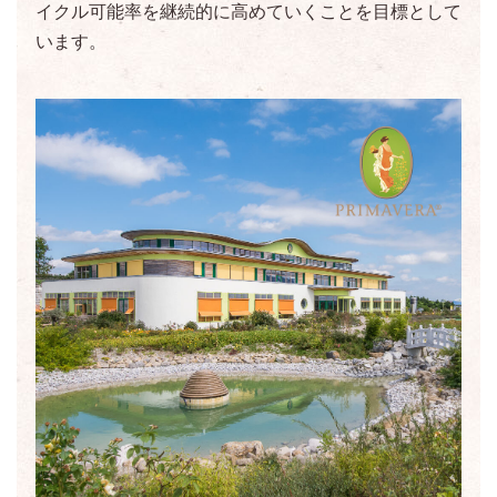
イクル可能率を継続的に高めていくことを目標として
います。