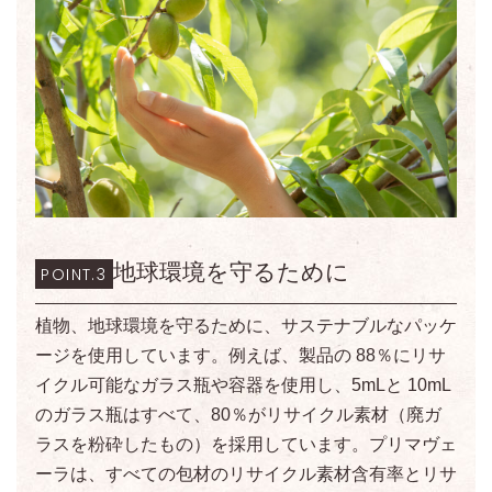
地球環境を守るために
POINT.3
植物、地球環境を守るために、サステナブルなパッケ
ージを使用しています。例えば、製品の 88％にリサ
イクル可能なガラス瓶や容器を使用し、5mLと 10mL
のガラス瓶はすべて、80％がリサイクル素材（廃ガ
ラスを粉砕したもの）を採用しています。プリマヴェ
ーラは、すべての包材のリサイクル素材含有率とリサ