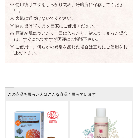
※ 使用後はフタをしっかり閉め、冷暗所に保存してくださ
い。
※ 火氣に近づけないでください。
※ 開封後は12ヶ月を目安にご使用ください。
※ 原液が肌についたり、目に入ったり、飲んでしまった場合
は、すぐに水ですすぎ医師にご相談下さい。
※ ご使用中、何らかの異常を感じた場合は直ちにご使用をお
止め下さい。
この商品を買った人はこんな商品も買っています