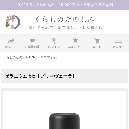
10,000円以上送料無料 15,000円以上代引き手数料無料
くらしのたのしみTOP
>
アロマオイル
ゼラニウム bio【プリマヴェーラ】