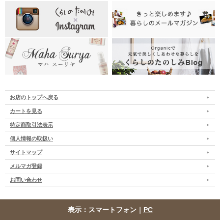
お店のトップへ戻る
カートを見る
特定商取引法表示
個人情報の取扱い
サイトマップ
メルマガ登録
お問い合わせ
表示：スマートフォン｜
PC