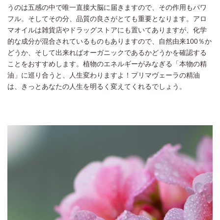
うのは五感の中で唯一直接大脳に届きますので、その作用もパワ
フル。そしてその分、品質の良さがとても重要となります。アロ
マオイルは雑貨店やドラッグストアにも置いてありますが、化学
的な成分が混合されているものもありますので、自然由来100％か
どうか、そして出来ればオーガニックであるかどうかを確認する
ことをおすすめします。植物のエネルギーがみなぎる「本物の精
油」に巡り合うと、人生変わりますよ！プリマヴェーラの精油
は、きっとあなたの人生を明るく変えてくれるでしょう。