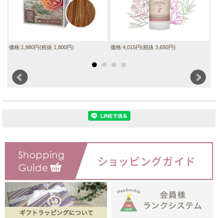
価格:1,980円(税抜 1,800円)
価格:4,015円(税抜 3,650円)
価