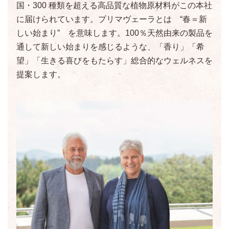
国・300 種類を超える高品質な植物原材料がこの本社
に届けられています。プリマヴェーラとは “春＝新
しい始まり” を意味します。100％天然由来の製品を
通して新しい始まりを感じるような、「香り」「希
望」「生きる喜びをもたらす」総合的なウェルネスを
提案します。