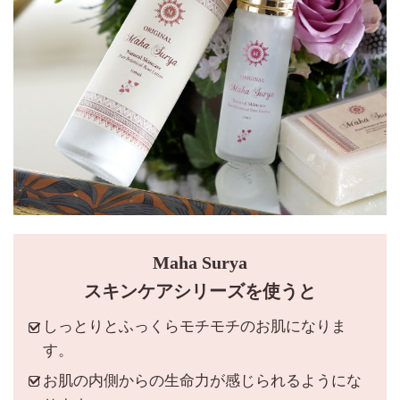
Maha Surya
スキンケアシリーズを使うと
しっとりとふっくらモチモチのお肌になりま
す。
お肌の内側からの生命力が感じられるようにな