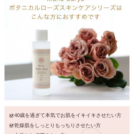
40歳を過ぎて本気でお肌をイキイキさせたい方
乾燥肌をしっとりもっちりさせたい方