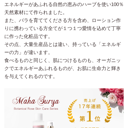
エネルギーがあふれる自然の恵みのハーブを使い100％
天然素材にて作られました。
また、バラを育ててくださる方を含め、ローション作
りに携わっている方全てが１つ１つ愛情を込めて丁寧
に作った化粧品です。
その点、大量生産品とは違い、持っている「エネルギ
ーの力」が違います。
食べるものと同じく、肌につけるものも、オーガニッ
クでエネルギーあふれるものが、お肌に生命力と輝き
を与えてくれるのです。