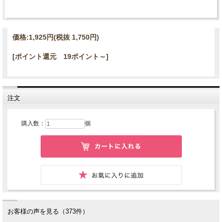
価格:
1,925円
(税抜 1,750円)
[ポイント還元 19ポイント～]
注文
購入数：
個
お客様の声を見る（373件）