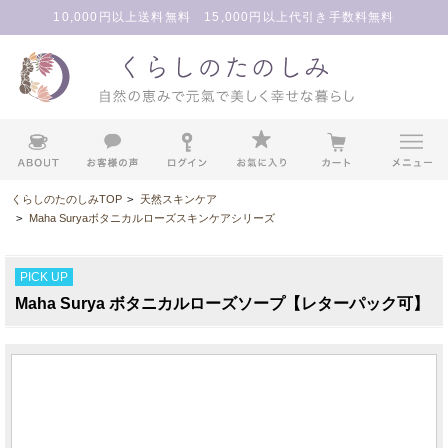
10,000円以上送料無料 15,000円以上代引き手数料無料
くらしのたのしみTOP
>
天然スキンケア
>
Maha Suryaボタニカルローズスキンケアシリーズ
PICK UP
Maha Surya ボタニカルローズソープ【レターパック可】