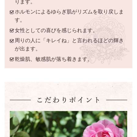
ります。
ホルモンによるゆらぎ肌がリズムを取り戻しま
す。
女性としての喜びを感じられます。
周りの人に「キレイね」と言われるほどの輝き
が出ます。
乾燥肌、敏感肌が落ち着きます。