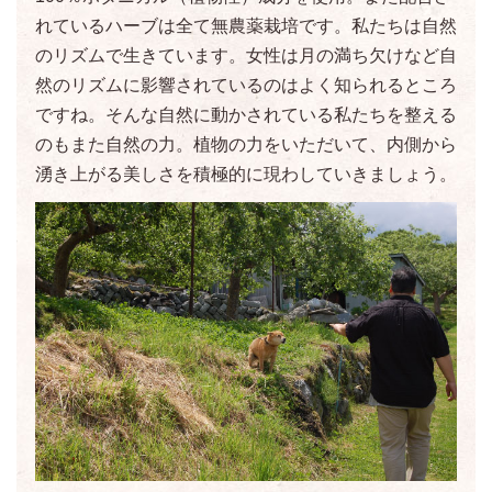
れているハーブは全て無農薬栽培です。私たちは自然
のリズムで生きています。女性は月の満ち欠けなど自
然のリズムに影響されているのはよく知られるところ
ですね。そんな自然に動かされている私たちを整える
のもまた自然の力。植物の力をいただいて、内側から
湧き上がる美しさを積極的に現わしていきましょう。