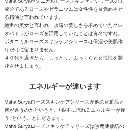
Maha Suryaボタニカルローズスキンケアシリーズの主
成分であるローズやゼラニウムは女性性を目覚めさせ
る精油と言われています。
絶世の美女と言われ、永遠の美しさを求めていたクレ
オパトラがローズを活用していたことは有名ですね。
ボタニカルローズスキンケアシリーズは保湿や美肌作
りだけに留まりません。
４０代を過ぎたら、しっとり、ふっくらと女性性を開
花させましょう。
エネルギーが違います
Maha Suryaローズスキンケアシリーズが他の化粧品と
何が違うのかというと、｢根本に流れるエネルギーが違
う｣ということに尽きます。
Maha Suryaローズスキンケアシリーズは無農薬栽培の