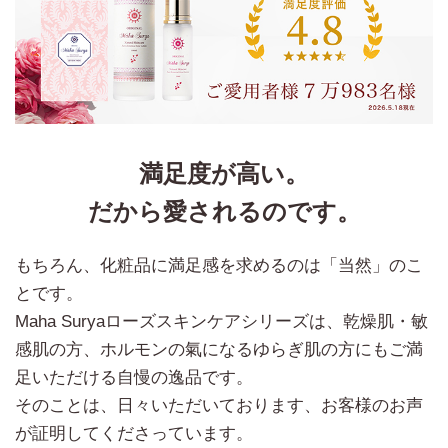
満足度が高い。
だから愛されるのです。
もちろん、化粧品に満足感を求めるのは「当然」のこ
とです。
Maha Suryaローズスキンケアシリーズは、乾燥肌・敏
感肌の方、ホルモンの氣になるゆらぎ肌の方にもご満
足いただける自慢の逸品です。
そのことは、日々いただいております、お客様のお声
が証明してくださっています。