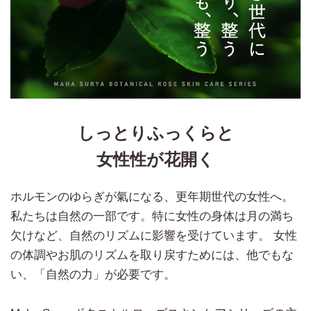
しっとりふっくらと
女性性が花開く
ホルモンのゆらぎが氣になる、更年期世代の女性へ。
私たちは自然の一部です。特に女性の身体は月の満ち
欠けなど、自然のリズムに影響を受けています。 女性
の体調やお肌のリズムを取り戻すためには、他でもな
い、「自然の力」が必要です。