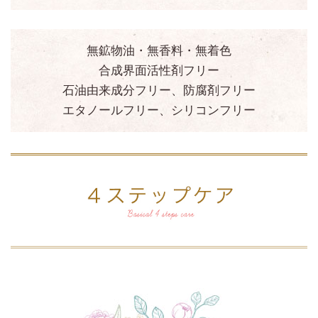
無鉱物油・無香料・無着色
合成界面活性剤フリー
石油由来成分フリー、防腐剤フリー
エタノールフリー、シリコンフリー