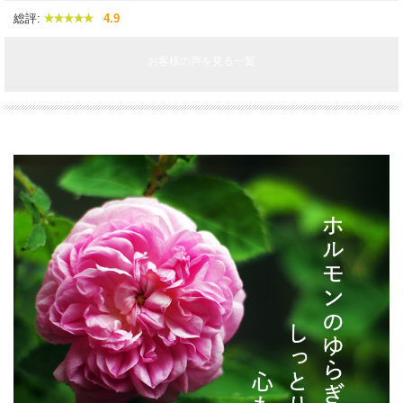
総評:
4.9
お客様の声を見る一覧