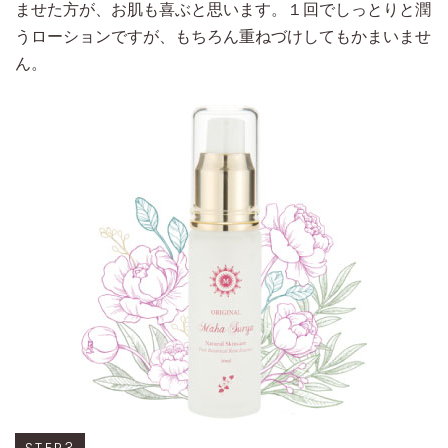
ませた方が、お肌も喜ぶと思います。１回でしっとりと潤
うローションですが、もちろん重ねづけしてもかまいませ
ん。
STEP3