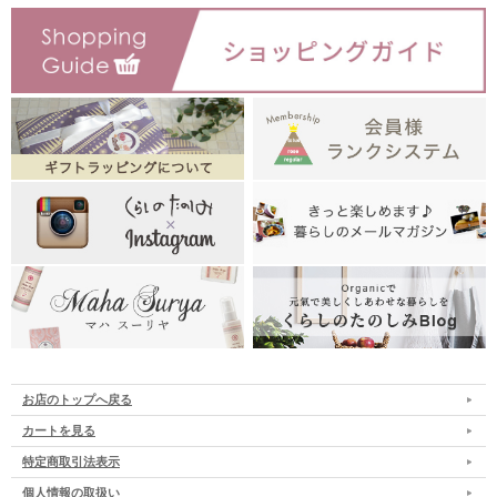
お店のトップへ戻る
カートを見る
特定商取引法表示
個人情報の取扱い