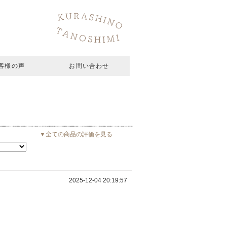
客様の声
お問い合わせ
▼全ての商品の評価を見る
2025-12-04 20:19:57