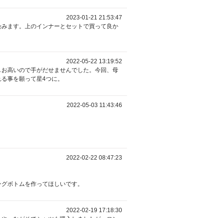
2023-01-21 21:53:47
染みます。上のインナーとセットで買って良か
2022-05-22 13:19:52
しお高いので手がだせませんでした。今回、母
る事を願って星4つに。
2022-05-03 11:43:46
2022-02-22 08:47:23
ングボトムを作ってほしいです。
2022-02-19 17:18:30