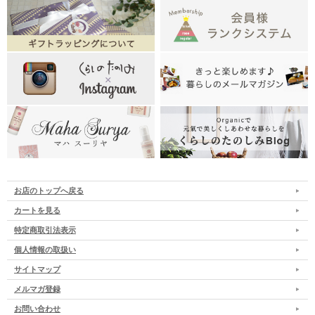
お店のトップへ戻る
カートを見る
特定商取引法表示
個人情報の取扱い
サイトマップ
メルマガ登録
お問い合わせ