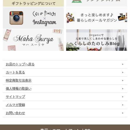
お店のトップへ戻る
カートを見る
特定商取引法表示
個人情報の取扱い
サイトマップ
メルマガ登録
お問い合わせ