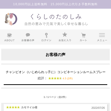
10,000円以上送料無料 15,000円以上代引き手数料無料
お客様の声
チャンピオン（いじめられっ子に）コンビネーションルームスプレー
総評：
4.5 (2件)
1 / 1ページ（全2件）
カモマイル様
2022/07/26