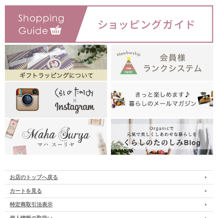
お店のトップへ戻る
カートを見る
特定商取引法表示