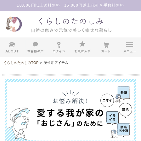
10,000円以上送料無料 15,000円以上代引き手数料無料
くらしのたのしみTOP
>
男性用アイテム