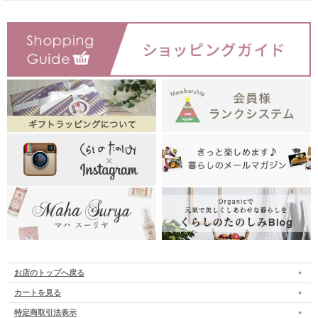
お店のトップへ戻る
カートを見る
特定商取引法表示