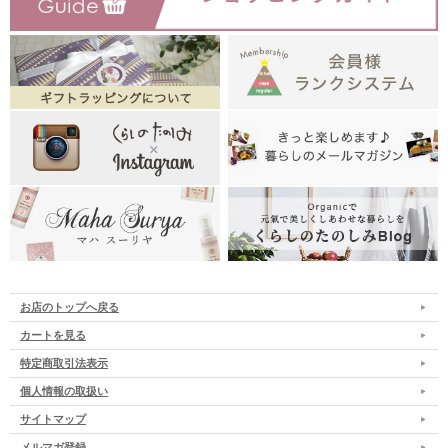
お店のトップへ戻る
カートを見る
特定商取引法表示
個人情報の取扱い
サイトマップ
メルマガ登録