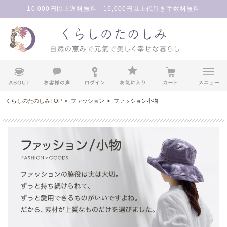
10,000円以上送料無料 15,000円以上代引き手数料無料
くらしのたのしみTOP
>
ファッション
>
ファッション小物