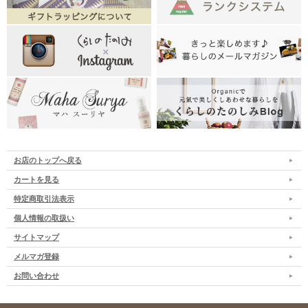
お店のトップへ戻る
カートを見る
特定商取引法表示
個人情報の取扱い
サイトマップ
メルマガ登録
お問い合わせ