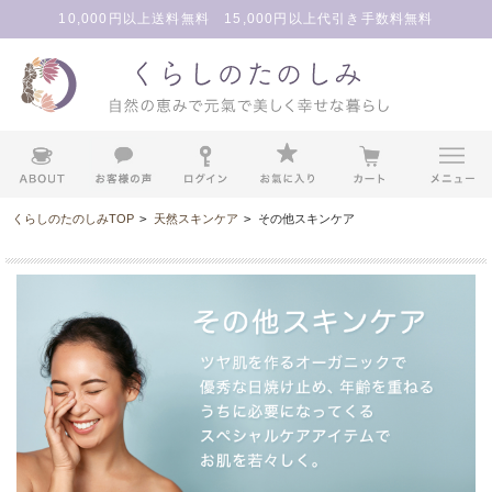
10,000円以上送料無料 15,000円以上代引き手数料無料
くらしのたのしみTOP
>
天然スキンケア
>
その他スキンケア