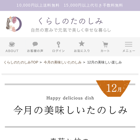
10,000円以上送料無料 15,000円以上代引き手数料無料
くらしのたのしみTOP
>
今月の美味しいたのしみ
>
12月の美味しい楽しみ