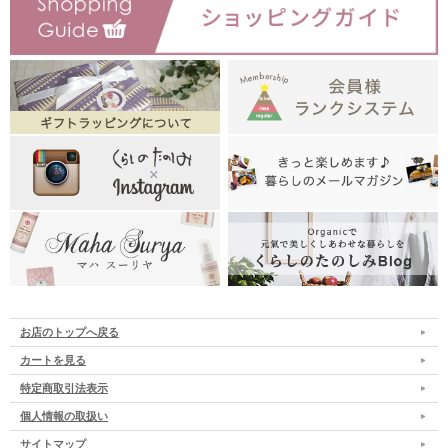
お店のトップへ戻る
カートを見る
特定商取引法表示
個人情報の取扱い
サイトマップ