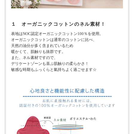
１ オーガニックコットンのネル素材！
表地はNOC認定オーガニックコットン100％を使用。
オーガニックコットンは通常のコットンに比べ、
天然の油分が多く含まれているため
暖かくて、肌触りも抜群です。
また、ネル素材ですので、
デリケートゾーンも喜ぶ肌触りの柔らかさ！
敏感な時期もふっくらと氣持ちよく過ごせます☆