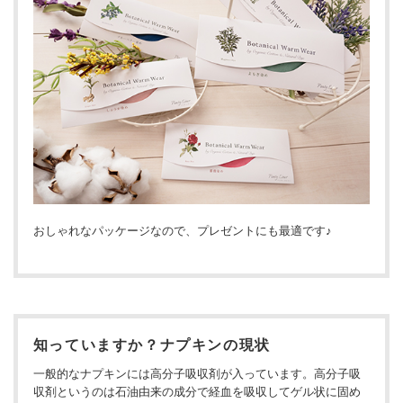
おしゃれなパッケージなので、プレゼントにも最適です♪
知っていますか？ナプキンの現状
一般的なナプキンには高分子吸収剤が入っています。高分子吸
収剤というのは石油由来の成分で経血を吸収してゲル状に固め