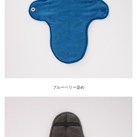
ブルーベリー染め