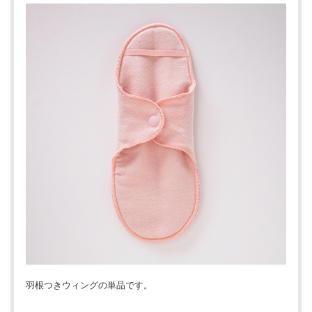
羽根つきウィングの単品です。