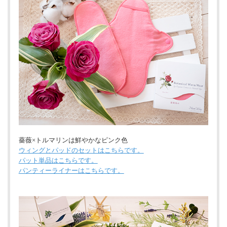
薔薇×トルマリンは鮮やかなピンク色
ウィングとパッドのセットはこちらです。
パット単品はこちらです。
パンティーライナーはこちらです。