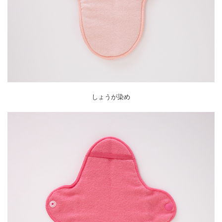
しょうが染め