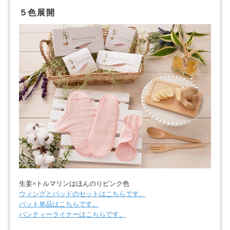
５色展開
生姜×トルマリンはほんのりピンク色
ウィングとパッドのセットはこちらです。
パット単品はこちらです。
パンティーライナーはこちらです。