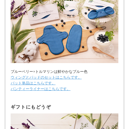
ブルーベリー×トルマリンは鮮やかなブルー色
ウィングとパッドのセットはこちらです。
パット単品はこちらです。
パンティーライナーはこちらです。
ギフトにもどうぞ