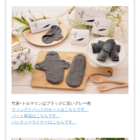
竹炭×トルマリンはブラックに近いグレー色
ウィングとパッドのセットはこちらです。
パット単品はこちらです。
パンティーライナーはこちらです。