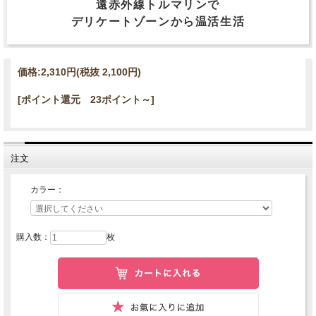
遠赤外線トルマリンで
デリケートゾーンから温活生活
価格:
2,310円
(税抜 2,100円)
[ポイント還元 23ポイント～]
注文
カラー：
購入数：
枚