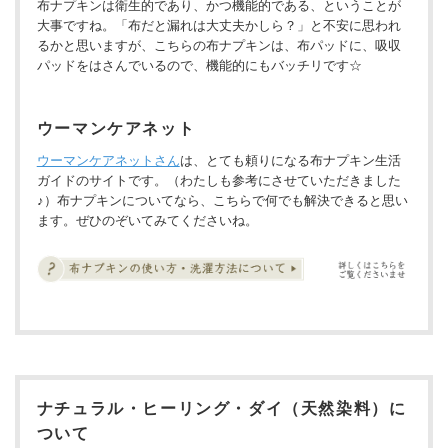
布ナプキンは衛生的であり、かつ機能的である、ということが
大事ですね。「布だと漏れは大丈夫かしら？」と不安に思われ
るかと思いますが、こちらの布ナプキンは、布パッドに、吸収
パッドをはさんでいるので、機能的にもバッチリです☆
ウーマンケアネット
ウーマンケアネットさん
は、とても頼りになる布ナプキン生活
ガイドのサイトです。（わたしも参考にさせていただきました
♪）布ナプキンについてなら、こちらで何でも解決できると思い
ます。ぜひのぞいてみてくださいね。
ナチュラル・ヒーリング・ダイ（天然染料）に
ついて