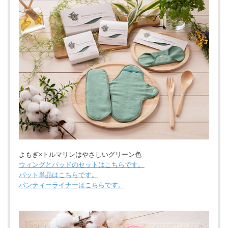
よもぎ×トルマリンはやさしいグリーン色
ウィングとパッドのセットはこちらです。
パット単品はこちらです。
パンティーライナーはこちらです。