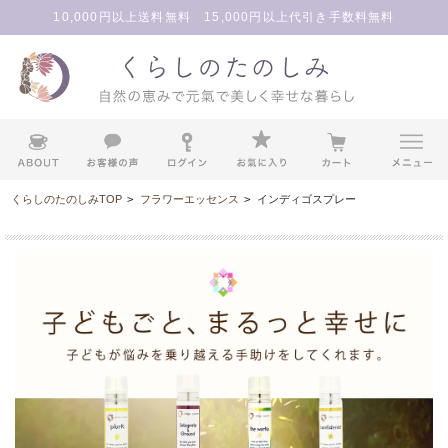
10,000円以上送料無料 15,000円以上代引き手数料無料
くらしのたのしみTOP
>
フラワーエッセンス
>
インディゴスプレー