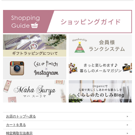
お店のトップへ戻る
カートを見る
特定商取引法表示