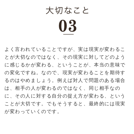
よく言われていることですが、実は現実が変わるこ
とが大切なのではなく、その現実に対してどのよう
に感じるかが変わる、ということが、本当の意味で
の変化ですね。なので、現実が変わることを期待す
るのはやめましょう。例えば対人で問題のある場合
は、相手の人が変わるのではなく、同じ相手なの
に、その人に対する自分の捉え方が変わる、という
ことが大切です。でもそうすると、最終的には現実
が変わっていくのです。