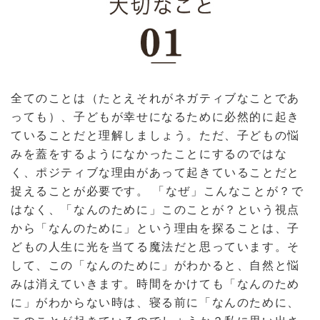
全てのことは（たとえそれがネガティブなことであ
っても）、子どもが幸せになるために必然的に起き
ていることだと理解しましょう。ただ、子どもの悩
みを蓋をするようになかったことにするのではな
く、ポジティブな理由があって起きていることだと
捉えることが必要です。 「なぜ」こんなことが？で
はなく、「なんのために」このことが？という視点
から「なんのために」という理由を探ることは、子
どもの人生に光を当てる魔法だと思っています。そ
して、この「なんのために」がわかると、自然と悩
みは消えていきます。時間をかけても「なんのため
に」がわからない時は、寝る前に「なんのために、