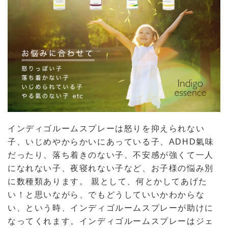
インディゴルームスプレーは怒りを抑えられない
子、いじめやからかいにあっている子、ADHD氣味
だったり、落ち着きのない子、不安感が強くて一人
になれない子、夜寝れない子など、お子様の悩み別
に数種類あります。 親として、何とかしてあげた
い！と思いながら、でもどうしていいかわからな
い、という時、インディゴルームスプレーが助けに
なってくれます。インディゴルームスプレーはジェ