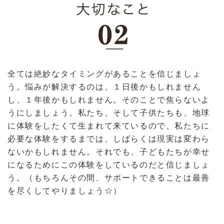
全ては絶妙なタイミングがあることを信じましょ
う。悩みが解決するのは、１日後かもしれません
し、１年後かもしれません。そのことで焦らないよ
うにしましょう。私たち、そして子供たちも、地球
に体験をしたくて生まれて来ているので、私たちに
必要な体験をするまでは、しばらくは現実は変わら
ないかもしれません。それでも、子どもたちが幸せ
になるためにこの体験をしているのだと信じましょ
う。（もちろんその間、サポートできることは最善
を尽くしてやりましょう☆）