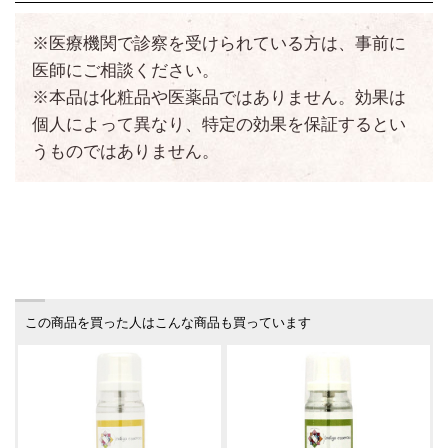
※医療機関で診察を受けられている方は、事前に
医師にご相談ください。
※本品は化粧品や医薬品ではありません。効果は
個人によって異なり、特定の効果を保証するとい
うものではありません。
この商品を買った人はこんな商品も買っています