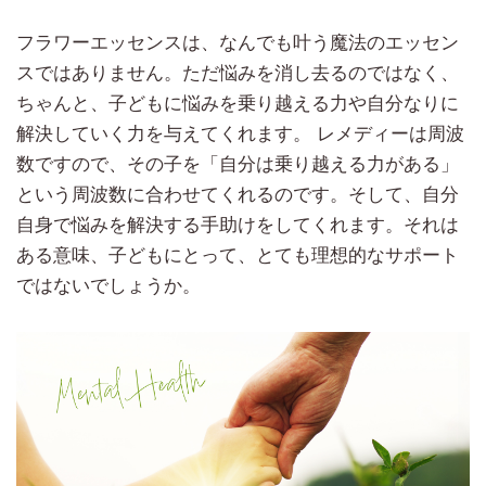
フラワーエッセンスは、なんでも叶う魔法のエッセン
スではありません。ただ悩みを消し去るのではなく、
ちゃんと、子どもに悩みを乗り越える力や自分なりに
解決していく力を与えてくれます。 レメディーは周波
数ですので、その子を「自分は乗り越える力がある」
という周波数に合わせてくれるのです。そして、自分
自身で悩みを解決する手助けをしてくれます。それは
ある意味、子どもにとって、とても理想的なサポート
ではないでしょうか。