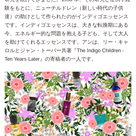
験をもとに、ニューチルドレン（新しい時代の子供
達）の助けとして作られたのがインディゴエッセンス
です。インディゴエッセンスは、大きな転換期にある
今、エネルギー的な問題を抱える子ども、そして大人
を助けてくれるエッセンスです。アンは、リー・キャ
ロルとジャン・トーバー共著『The Indigo Children -
Ten Years Later』の寄稿者の一人です。