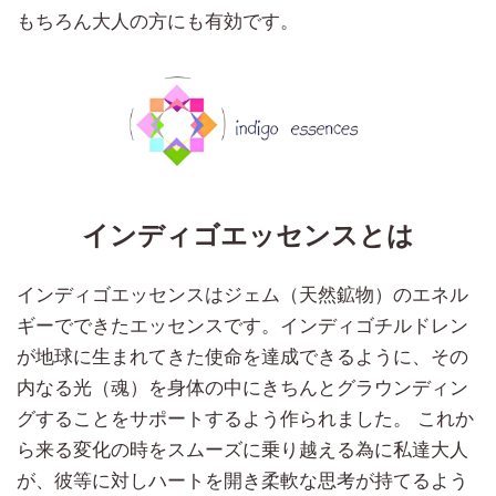
もちろん大人の方にも有効です。
インディゴエッセンスとは
インディゴエッセンスはジェム（天然鉱物）のエネル
ギーでできたエッセンスです。インディゴチルドレン
が地球に生まれてきた使命を達成できるように、その
内なる光（魂）を身体の中にきちんとグラウンディン
グすることをサポートするよう作られました。 これか
ら来る変化の時をスムーズに乗り越える為に私達大人
が、彼等に対しハートを開き柔軟な思考が持てるよう