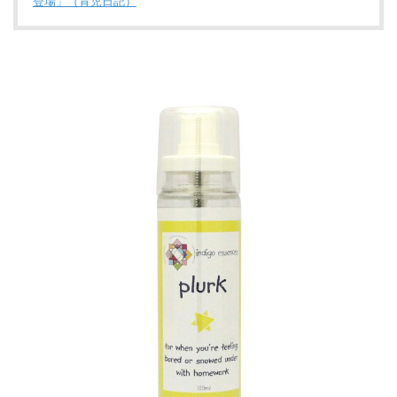
登場」（育児日記）