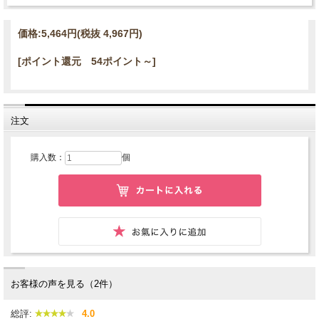
価格:
5,464円
(税抜 4,967円)
[ポイント還元 54ポイント～]
注文
購入数：
個
お客様の声を見る（2件）
総評:
4.0