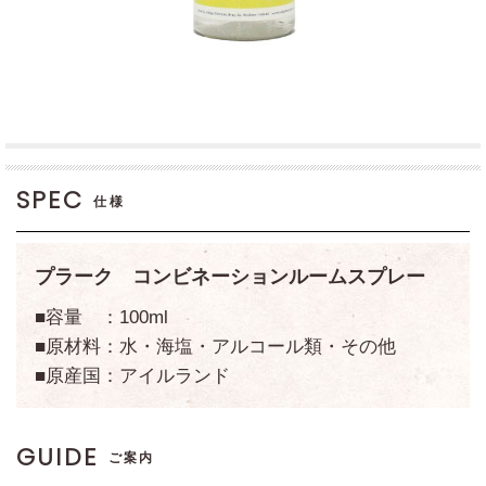
SPEC
仕様
プラーク コンビネーションルームスプレー
■容量 ：100ml
■原材料：水・海塩・アルコール類・その他
■原産国：アイルランド
GUIDE
ご案内