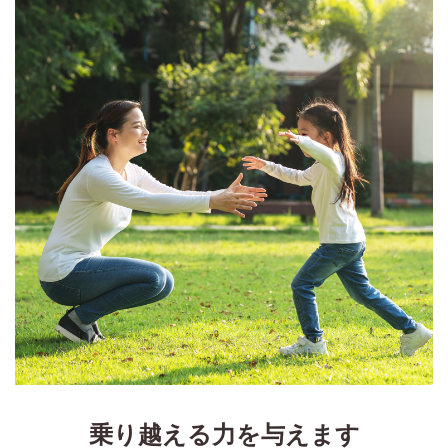
乗り越える力を与えます