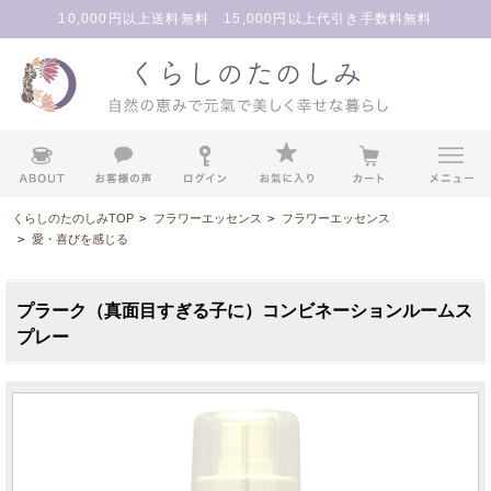
10,000円以上送料無料 15,000円以上代引き手数料無料
くらしのたのしみTOP
>
フラワーエッセンス
>
フラワーエッセンス
>
愛・喜びを感じる
プラーク（真面目すぎる子に）コンビネーションルームス
プレー