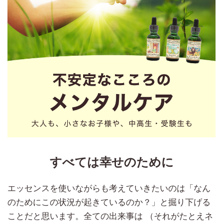
すべては幸せのために
エッセンスを使いながらも考えていきたいのは「なん
のためにこの状況が起きているのか？」と掘り下げる
ことだと思います。全ての出来事は （それがたとえネ