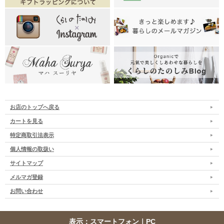
お店のトップへ戻る
カートを見る
特定商取引法表示
個人情報の取扱い
サイトマップ
メルマガ登録
お問い合わせ
表示：スマートフォン｜
PC