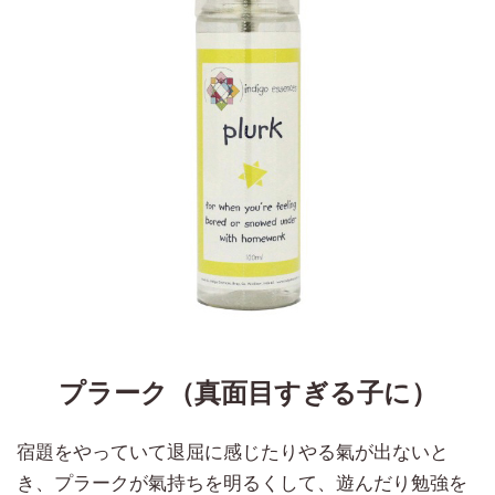
プラーク（真面目すぎる子に）
宿題をやっていて退屈に感じたりやる氣が出ないと
き、プラークが氣持ちを明るくして、遊んだり勉強を