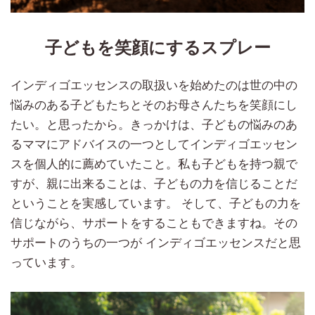
子どもを笑顔にするスプレー
インディゴエッセンスの取扱いを始めたのは世の中の
悩みのある子どもたちとそのお母さんたちを笑顔にし
たい。と思ったから。きっかけは、子どもの悩みのあ
るママにアドバイスの一つとしてインディゴエッセン
スを個人的に薦めていたこと。私も子どもを持つ親で
すが、親に出来ることは、子どもの力を信じることだ
ということを実感しています。 そして、子どもの力を
信じながら、サポートをすることもできますね。その
サポートのうちの一つが インディゴエッセンスだと思
っています。