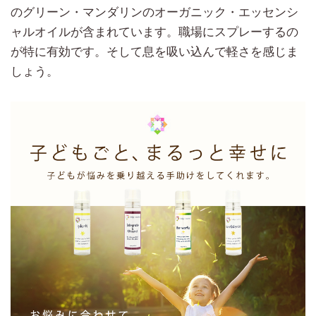
のグリーン・マンダリンのオーガニック・エッセンシ
ャルオイルが含まれています。職場にスプレーするの
が特に有効です。そして息を吸い込んで軽さを感じま
しょう。