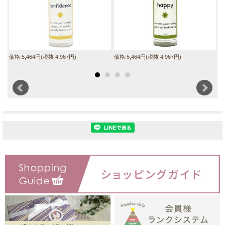
価格:5,464円(税抜 4,967円)
価格:5,464円(税抜 4,967円)
価