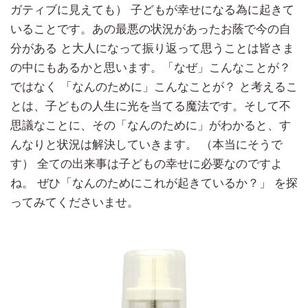
ガティブに見えても） 子どもが幸せになる為に起きて
いることです。あの最悪の状況があったお蔭で今の自
分がある と大人になって振り返って思うことは皆さま
の中にもあるかと思います。「なぜ」こんなことが？
ではなく 「なんのために」こんなことが？ と考えるこ
とは、子どもの人生に光を当てる魔法です。そして不
思議なことに、その「なんのために」がわかると、す
んなりと状況は解決していきます。 （本当にそうで
す） 全ての出来事は子どもの幸せに必要なのですよ
ね。 ぜひ「なんのためにこれが起きているか？」 を探
ってみてくださいませ。