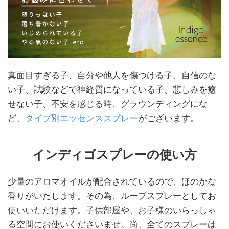
真面目すぎる子、自分や他人を傷つける子、自信のな
い子、試験などで神経質になっている子、悲しみを癒
せない子、不安を感じる時、グラウンディングにな
ど、
タイプ別エッセンススプレー
がございます。
インディゴスプレーの使い方
少量のアロマオイルが配合されているので、ほのかな
香りがいたします。その為、ループスプレーとしてお
使いいただけます。子供部屋や、お子様のいらっしゃ
る空間にお使いくださいませ。尚、全てのスプレーは