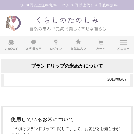
10,000円以上送料無料 15,000円以上代引き手数料無料
ブランドリップの米ぬかについて
2018/08/07
使用しているお米について
この度はブランドリップに関してまして、お詫びとお知らせが