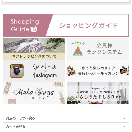
お店のトップへ戻る
カートを見る