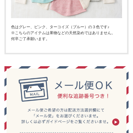
色はグレー、ピンク、ターコイズ（ブルー）の３色です♪
※こちらのアイテムは果物などの天然染めではありません。
何卒ご了承願います。