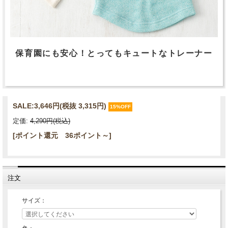
保育園にも安心！とってもキュートなトレーナー
SALE:
3,646円(税抜 3,315円)
15%OFF
定価:
4,290円(税込)
[ポイント還元 36ポイント～]
注文
サイズ：