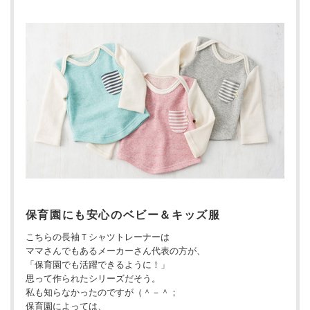
保育園にも安心のベビー＆キッズ服
こちらの長袖Ｔシャツトレーナーは
ママさんでもあるメーカーさん代表の方が、
「保育園でも活躍できるように！」
思って作られたシリーズだそう。
私も知らなかったのですが（＾－＾；
保育園によっては、