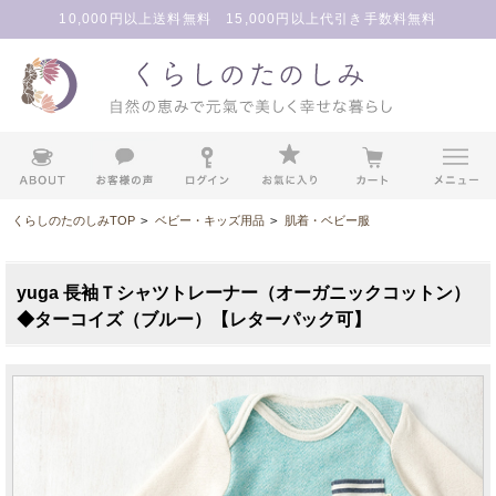
10,000円以上送料無料 15,000円以上代引き手数料無料
くらしのたのしみTOP
>
ベビー・キッズ用品
>
肌着・ベビー服
yuga 長袖Ｔシャツトレーナー（オーガニックコットン）
◆ターコイズ（ブルー）【レターパック可】