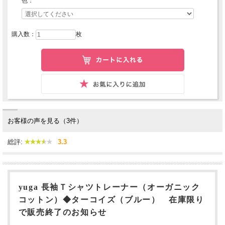
色：
購入数：
枚
お客様の声を見る（3件）
総評:
3.3
yuga 長袖Ｔシャツトレーナー（オーガニック
コットン）◆ターコイズ（ブルー） 在庫限り
で販売終了のお知らせ