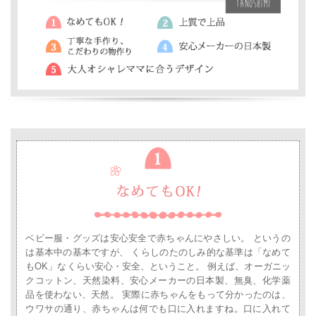
ベビー服・グッズは安心安全で赤ちゃんにやさしい。 というの
は基本中の基本ですが、
くらしのたのしみ的な基準は「なめて
もOK」なくらい安心・安全、ということ。
例えば、オーガニッ
クコットン、天然染料、安心メーカーの日本製、無臭、化学薬
品を使わない、天然。
実際に赤ちゃんをもって分かったのは、
ウワサの通り、赤ちゃんは何でも口に入れますね。口に入れて