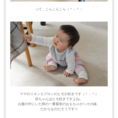
って、こらこらこら（＾－＾；
ママのリネンエプロンのヒモが好きです（＾－＾）
赤ちゃんはヒモ好きですよね。
お腹の中にいた時の一番最初のおもちゃがへその緒、
だからなのだそうです☆