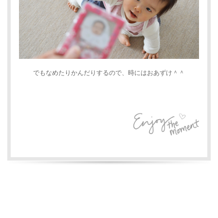
でもなめたりかんだりするので、時にはおあずけ＾＾