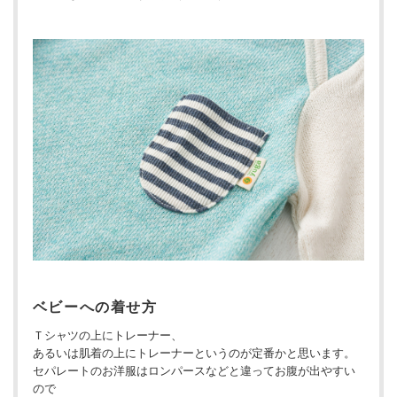
ベビーへの着せ方
Ｔシャツの上にトレーナー、
あるいは肌着の上にトレーナーというのが定番かと思います。
セパレートのお洋服はロンパースなどと違ってお腹が出やすい
ので