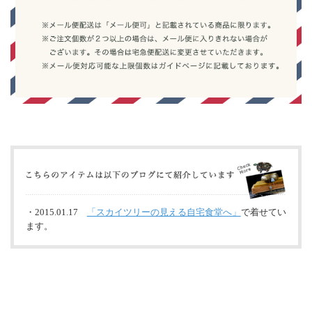
・2015.01.17
「スカイツリーの見える自宅食堂へ」
で着せてい
ます。