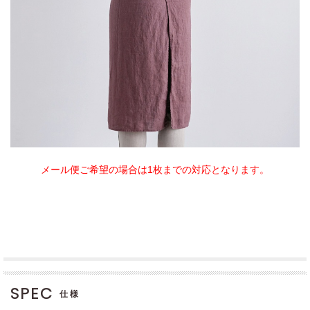
メール便ご希望の場合は1枚までの対応となります。
SPEC
仕様