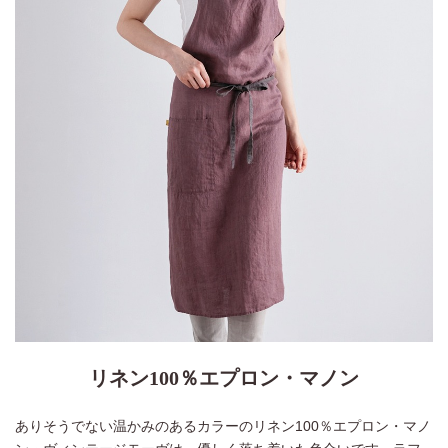
リネン100％エプロン・マノン
ありそうでない温かみのあるカラーのリネン100％エプロン・マノ