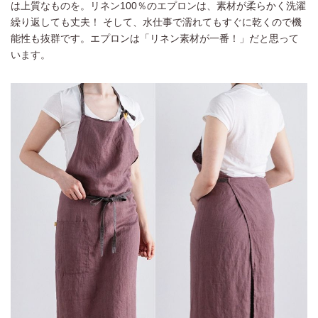
は上質なものを。リネン100％のエプロンは、素材が柔らかく洗濯
繰り返しても丈夫！ そして、水仕事で濡れてもすぐに乾くので機
能性も抜群です。エプロンは「リネン素材が一番！」だと思って
います。