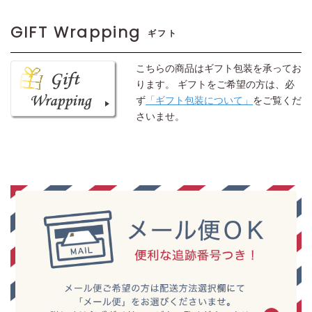
GIFT Wrapping
ギフト
こちらの商品はギフト包装を承ってお
ります。 ギフトをご希望の方は、必
ず
「ギフト包装について」
をご覧くだ
さいませ。