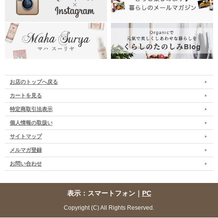
お店のトップへ戻る
カートを見る
特定商取引法表示
個人情報の取扱い
サイトマップ
メルマガ登録
お問い合わせ
表示：スマートフォン｜
PC
Copyright (C) All Rights Reserved.