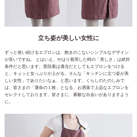
立ち姿が美しい女性に
ずっと使い続けるエプロンは、飽きのこないシンプルなデザイン
が良いですね。 とはいえ、やはり着用した時の「美しさ」は絶対
条件だと思います。普段着は適当だとしてもエプロンをつける
と、キュッと女っぷりが上がる。そんな「キッチンに立つ姿が美
しい女性」でありたいなぁ、と思います。くらしのたのしみで
は、皆さまの「運命の１枚」となる、お洒落で上品なエプロンを
セレクトしております。皆さまに、素敵な出会いがありますよう
に。