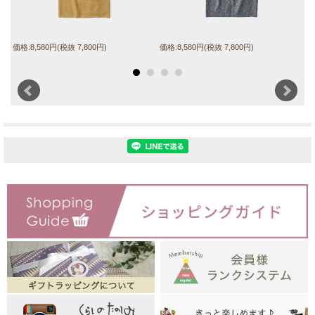
価格:8,580円(税抜 7,800円)
価格:8,580円(税抜 7,800円)
価