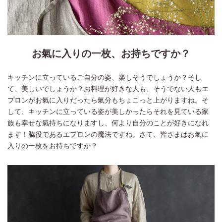
お氣に入りの一枚、お持ちですか？
キッチンに立っているご自分の姿、楽しそうでしょうか？そし
て、美しいでしょうか？お料理が好きな人も、そうでない人もエ
プロンがお氣に入りだったら氣分もちょこっと上がりますね。そ
して、キッチンに立っている姿が美しかったらそれを見ている家
族も幸せな氣持ちになりますし、何より自分のことが好きになれ
ます！脇役であるエプロンの魔法ですね。さて、皆さまはお氣に
入りの一枚をお持ちですか？