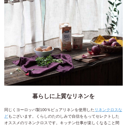
暮らしに上質なリネンを
同じくヨーロッパ製100％ピュアリネンを使用した
リネンクロスな
ど
もございます。くらしのたのしみで自信をもってセレクトした
オススメのリネンクロスです。キッチン仕事が楽しくなること間