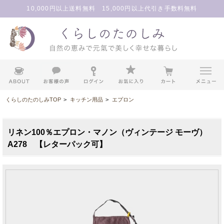
10,000円以上送料無料 15,000円以上代引き手数料無料
くらしのたのしみTOP
>
キッチン用品
>
エプロン
リネン100％エプロン・マノン（ヴィンテージ モーヴ）
A278 【レターパック可】