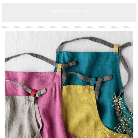
お客様の声を見る一覧