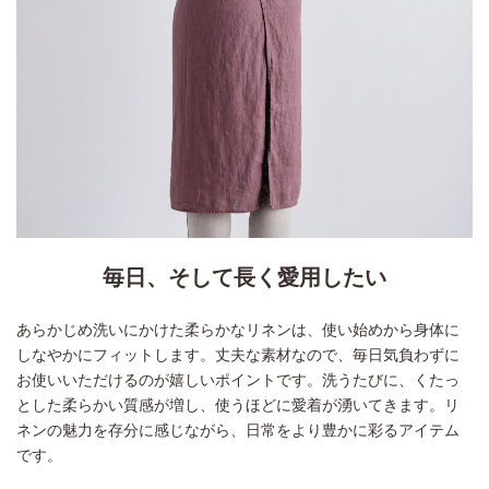
毎日、そして長く愛用したい
あらかじめ洗いにかけた柔らかなリネンは、使い始めから身体に
しなやかにフィットします。丈夫な素材なので、毎日気負わずに
お使いいただけるのが嬉しいポイントです。洗うたびに、くたっ
とした柔らかい質感が増し、使うほどに愛着が湧いてきます。リ
ネンの魅力を存分に感じながら、日常をより豊かに彩るアイテム
です。