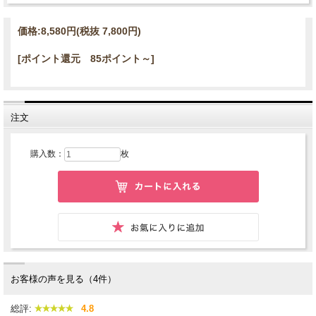
価格:
8,580円
(税抜 7,800円)
[ポイント還元 85ポイント～]
注文
購入数：
枚
お客様の声を見る（4件）
総評:
4.8