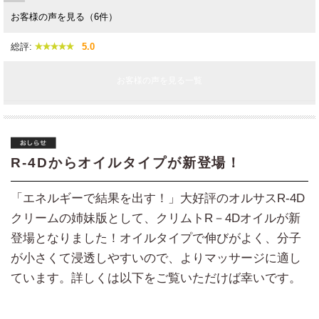
お客様の声を見る（6件）
総評:
5.0
お客様の声を見る一覧
R-4Dからオイルタイプが新登場！
「エネルギーで結果を出す！」大好評のオルサスR-4D
クリームの姉妹版として、クリムトR－4Dオイルが新
登場となりました！オイルタイプで伸びがよく、分子
が小さくて浸透しやすいので、よりマッサージに適し
ています。詳しくは以下をご覧いただけば幸いです。