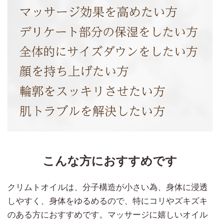
こんな方におすすめです
クリムトオイルは、分子構造が小さい為、身体に浸透
しやすく、身体をゆるめるので、特にコリやズキズキ
のある方におすすめです。マッサージに嬉しいオイル