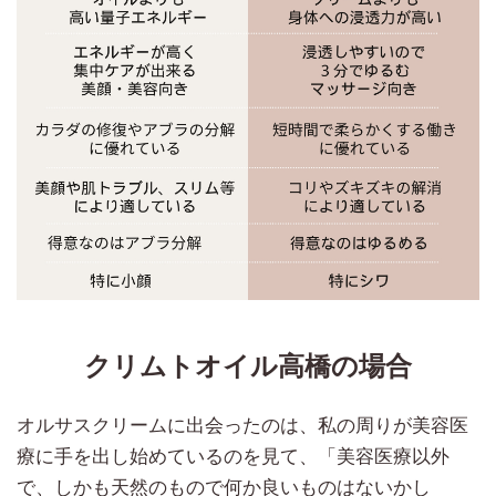
クリムトオイル高橋の場合
オルサスクリームに出会ったのは、私の周りが美容医
療に手を出し始めているのを見て、「美容医療以外
で、しかも天然のもので何か良いものはないかし