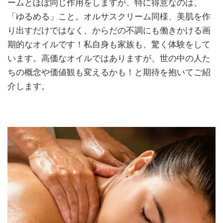
ームとほぼ同じ作用をしますが、特に得意なのは、
「ゆるめる」こと。オルサスクリーム同様、美肌を作
り出すだけではなく、からだの不調にも働きかける画
期的なオイルです！私自身も家族も、驚く体験をして
います。高価なオイルではありますが、世の中の人た
ちの概念や価値観も変えるかも！と期待を抱いてご紹
介します。