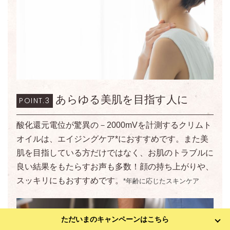
あらゆる美肌を目指す人に
POINT.3
酸化還元電位が驚異の－2000mVを計測するクリムト
オイルは、エイジングケア*におすすめです。また美
肌を目指している方だけではなく、お肌のトラブルに
良い結果をもたらすお声も多数！顔の持ち上がりや、
スッキリにもおすすめです。
*年齢に応じたスキンケア
ただいまのキャンペーンはこちら