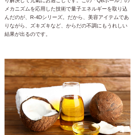
り解決して元氣にお過ごしです。この「QBボール」の
メカニズムを応用した技術で量子エネルギーを取り込
んだのが、R-4Dシリーズ。だから、美容アイテムであ
りながら、ズキズキなど、からだの不調にもうれしい
結果が出るのです。