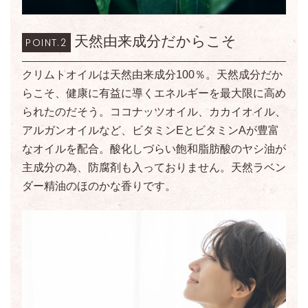
天然由来成分だからこそ
POINT.2
クリムトオイルは天然由来成分100％。天然成分だか
らこそ、健康に有益に導くエネルギーを最大限に高め
られたのだそう。ココナッツオイル、カカイオイル、
アルガンオイルなど、ビタミンEとビタミンAが豊富
なオイルを配合。酸化しづらい飽和脂肪酸のヤシ油が
主成分の為、防腐剤も入っておりません。天然ラベン
ダー精油のほのかな香りです。