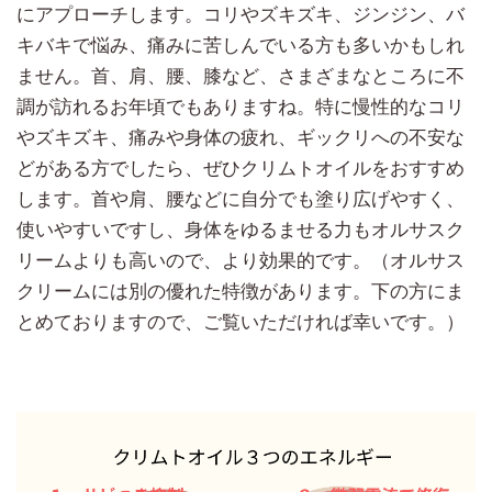
にアプローチします。コリやズキズキ、ジンジン、バ
キバキで悩み、痛みに苦しんでいる方も多いかもしれ
ません。首、肩、腰、膝など、さまざまなところに不
調が訪れるお年頃でもありますね。特に慢性的なコリ
やズキズキ、痛みや身体の疲れ、ギックリへの不安な
どがある方でしたら、ぜひクリムトオイルをおすすめ
します。首や肩、腰などに自分でも塗り広げやすく、
使いやすいですし、身体をゆるませる力もオルサスク
リームよりも高いので、より効果的です。（オルサス
クリームには別の優れた特徴があります。下の方にま
とめておりますので、ご覧いただければ幸いです。）