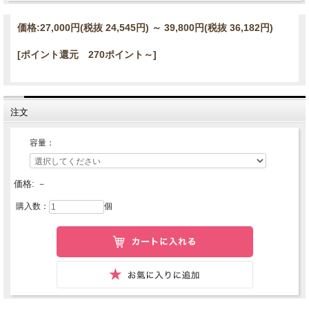
価格:
27,000円
(税抜 24,545円)
～
39,800円
(税抜 36,182円)
[ポイント還元 270ポイント～]
注文
容量：
価格:
－
購入数：
個