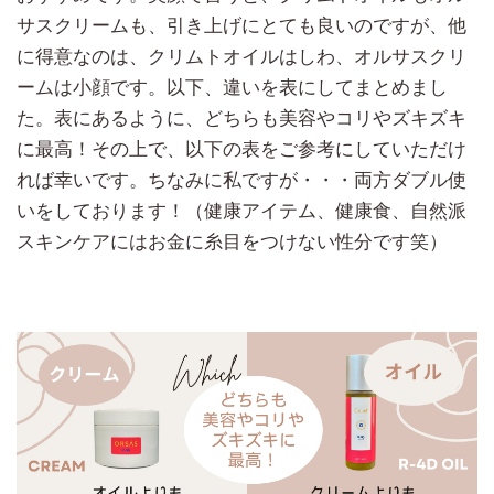
サスクリームも、引き上げにとても良いのですが、他
に得意なのは、クリムトオイルはしわ、オルサスクリ
ームは小顔です。以下、違いを表にしてまとめまし
た。表にあるように、どちらも美容やコリやズキズキ
に最高！その上で、以下の表をご参考にしていただけ
れば幸いです。ちなみに私ですが・・・両方ダブル使
いをしております！（健康アイテム、健康食、自然派
スキンケアにはお金に糸目をつけない性分です笑）