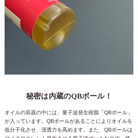
秘密は内蔵のQBボール！
オイルの容器の中には、量子波発生樹脂「QBボール」
が入っています。QBボールがあることによりオイルを
低分子化させ、浸透力を高めます。また、QBボールは