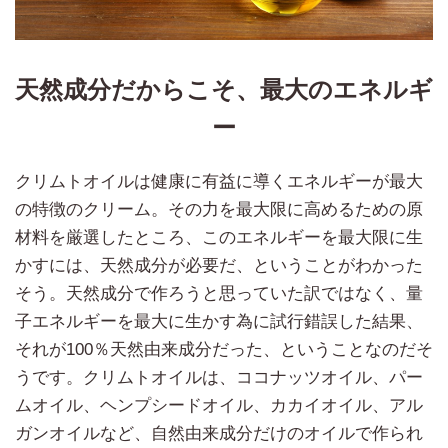
天然成分だからこそ、最大のエネルギ
ー
クリムトオイルは健康に有益に導くエネルギーが最大
の特徴のクリーム。その力を最大限に高めるための原
材料を厳選したところ、このエネルギーを最大限に生
かすには、天然成分が必要だ、ということがわかった
そう。天然成分で作ろうと思っていた訳ではなく、量
子エネルギーを最大に生かす為に試行錯誤した結果、
それが100％天然由来成分だった、ということなのだそ
うです。クリムトオイルは、ココナッツオイル、パー
ムオイル、ヘンプシードオイル、カカイオイル、アル
ガンオイルなど、自然由来成分だけのオイルで作られ