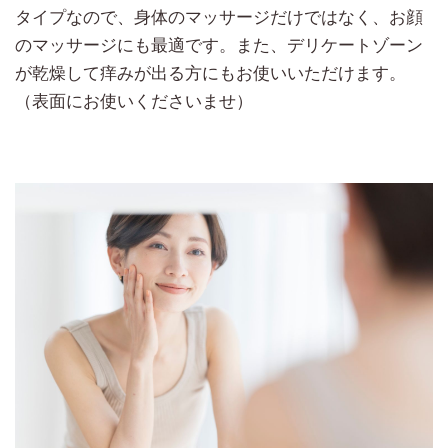
タイプなので、身体のマッサージだけではなく、お顔
のマッサージにも最適です。また、デリケートゾーン
が乾燥して痒みが出る方にもお使いいただけます。
（表面にお使いくださいませ）