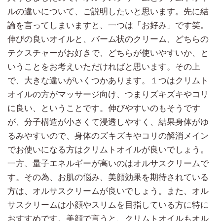
ルの違いについて、ご説明したいと思います。先に結
論を言ってしまいますと、一つは「お好み」です笑。
伸びの良いオイルと、バーム状のクリーム、どちらの
テクスチャーがお好きで、どちらが使いやすいか、と
いうことをお考えいただければと思います。その上
で、大きな違いがいくつかあります。１つはクリムト
オイルの方がマッサージ向け、つまりズキズキやコリ
に良い、ということです。伸びやすいのもそうです
が、分子構造が小さくて浸透しやすく、結果身体がゆ
るみやすいので、身体のズキズキやコリの解消メイン
でお使いになる方はクリムトオイルが良いでしょう。
一方、量子エネルギーが高いのはオルサスクリームで
す。その為、お肌の悩み、美顔効果を期待されている
方は、オルサスクリームが良いでしょう。また、オル
サスクリームは小顔やスリムを目指している方に特に
おすすめです。美顔で言うと、クリムトオイルもオル