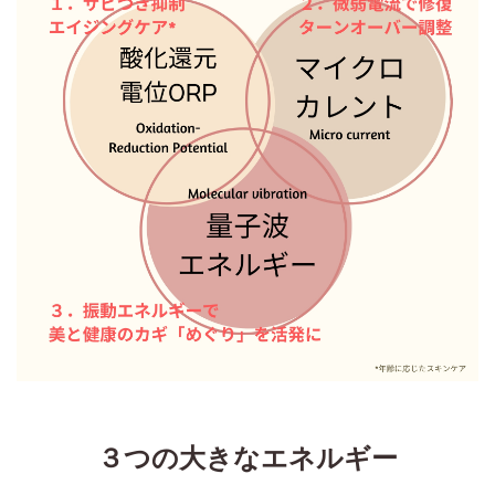
３つの大きなエネルギー