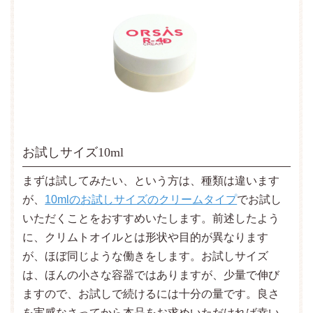
お試しサイズ10ml
まずは試してみたい、という方は、種類は違います
が、
10mlのお試しサイズのクリームタイプ
でお試し
いただくことをおすすめいたします。前述したよう
に、クリムトオイルとは形状や目的が異なります
が、ほぼ同じような働きをします。お試しサイズ
は、ほんの小さな容器ではありますが、少量で伸び
ますので、お試しで続けるには十分の量です。良さ
を実感なさってから本品をお求めいただければ幸い