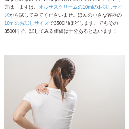
方は、まずは、
オルサスクリームの10mlのお試しサイ
ズ
から試してみてくださいませ。ほんの小さな容器の
10mlのお試しサイズ
で3500円ほどします。でもその
3500円で、試してみる価値は十分あると思います！