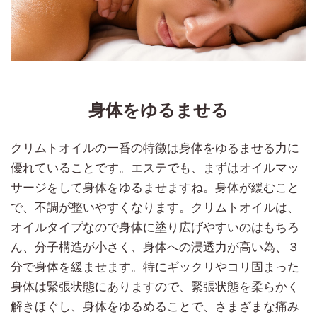
身体をゆるませる
クリムトオイルの一番の特徴は身体をゆるませる力に
優れていることです。エステでも、まずはオイルマッ
サージをして身体をゆるませますね。身体が緩むこと
で、不調が整いやすくなります。クリムトオイルは、
オイルタイプなので身体に塗り広げやすいのはもちろ
ん、分子構造が小さく、身体への浸透力が高い為、３
分で身体を緩ませます。特にギックリやコリ固まった
身体は緊張状態にありますので、緊張状態を柔らかく
解きほぐし、身体をゆるめることで、さまざまな痛み