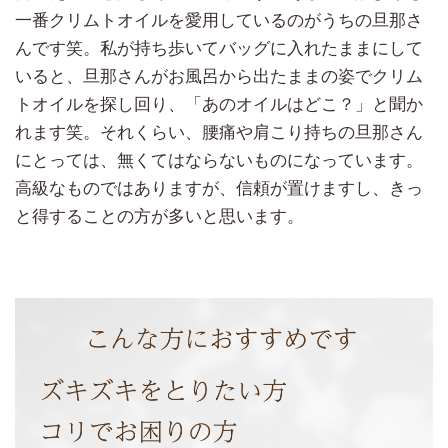
一番クリムトオイルを愛用しているのがうちの旦那さ
んです笑。私が持ち歩いてバッグに入れたままにして
いると、旦那さんがお風呂から出たままの姿でクリム
トオイルを探し回り、「あのオイルはどこ？」と聞か
れます笑。それくらい、腰痛や肩こり持ちの旦那さん
にとっては、無くてはならないものになっています。
高級なものではありますが、信頼が置けますし、きっ
と得することの方が多いと思います。