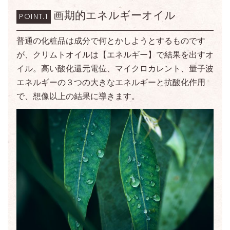
画期的エネルギーオイル
POINT.1
普通の化粧品は成分で何とかしようとするものです
が、クリムトオイルは【エネルギー】で結果を出すオ
イル。高い酸化還元電位、マイクロカレント、量子波
エネルギーの３つの大きなエネルギーと抗酸化作用
で、想像以上の結果に導きます。