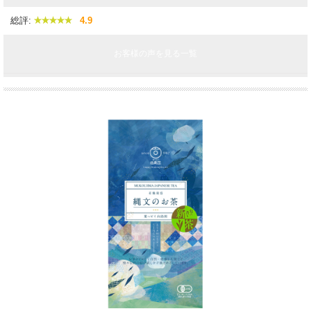
総評:
4.9
お客様の声を見る一覧