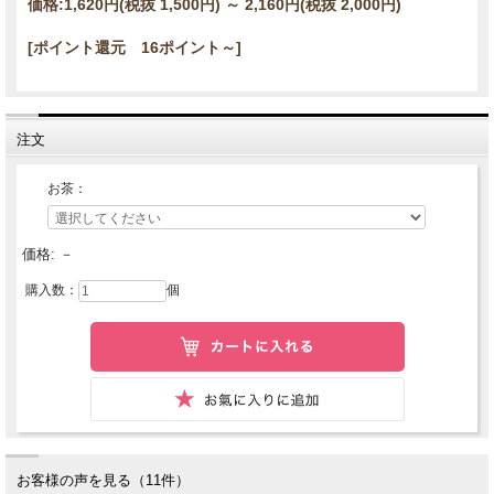
価格:
1,620円
(税抜 1,500円)
～
2,160円
(税抜 2,000円)
[ポイント還元 16ポイント～]
注文
お茶：
価格:
－
購入数：
個
お客様の声を見る（11件）