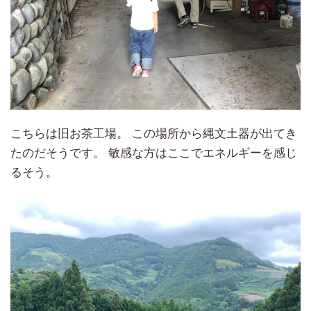
こちらは旧お茶工場。 この場所から縄文土器が出てき
たのだそうです。 敏感な方はここでエネルギーを感じ
るそう。