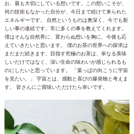
お、最も大切にしている想いです。この想いこそが、
何の技術もなかった自分が、今日まで続けて来られた
エネルギーです。 自然というものは奥深く、今でも新
しい事の連続です。常に多くの事を教えてくれます。
僕はそんな自然界に、変わらぬ想いを胸に、今後も応
えていきたいと思います。 僕のお茶の世界への探求は
まだまだ続きます。目指す究極のお茶は、単なる美味
しいだけではなく、深い生命の味わいが感じられるも
のにしたいと思っています。 「葉っぱの向こうに宇宙
を見たい。」 宇宙とは、感動と喜びの爆発物と考えま
す。 皆さんにご賞味いただけたら幸いです。