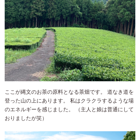
ここが縄文のお茶の原料となる茶畑です。 道なき道を
登った山の上にあります。 私はクラクラするような場
のエネルギーを感じました。 （主人と娘は普通にして
おりましたが笑）