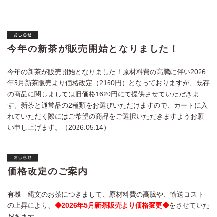
今年の新茶が販売開始となりました！
今年の新茶が販売開始となりました！原材料費の高騰に伴い2026
年5月新茶販売より価格改定（2160円）となっておりますが、既存
の商品に関しましては旧価格1620円にて提供させていただきま
す。新茶と通常品の2種類をお選びいただけますので、カートに入
れていただく際にはご希望の商品をご選択いただきますようお願
い申し上げます。（2026.05.14）
価格改定のご案内
有機 縄文のお茶につきまして、原材料費の高騰や、輸送コスト
の上昇により、
◆2026年5月新茶販売より価格変更◆
をさせていた
だきます。