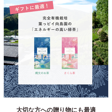
大切な方への贈り物にも最適