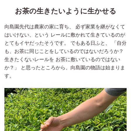
お茶の生きたいように生かせる
向島園先代は農家の家に育ち、 必ず家業を継がなくて
はいけない、という レールに敷かれて生きているのが
とてもイヤだったそうです。 でもある日ふと、 「自分
も、お茶に同じことをしているのではないだろうか？
生きたくないレールを お茶に敷いているのではない
か？」 と思ったところから、向島園の物語は始まりま
す。