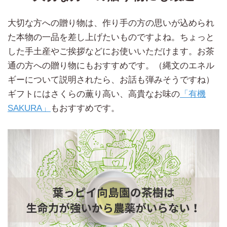
大切な方への贈り物は、作り手の方の思いが込められ
た本物の一品を差し上げたいものですよね。ちょっと
した手土産やご挨拶などにお使いいただけます。お茶
通の方への贈り物にもおすすめです。（縄文のエネル
ギーについて説明されたら、お話も弾みそうですね）
ギフトにはさくらの薫り高い、高貴なお味の
「有機
SAKURA」
もおすすめです。