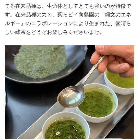
てる在来品種は、生命体としてとても強いのが特徴で
す。在来品種の力と、葉っピイ向島園の「縄文のエネ
ルギー」のコラボレーションにより生まれた、素晴ら
しい緑茶をどうぞお楽しみくださいませ。