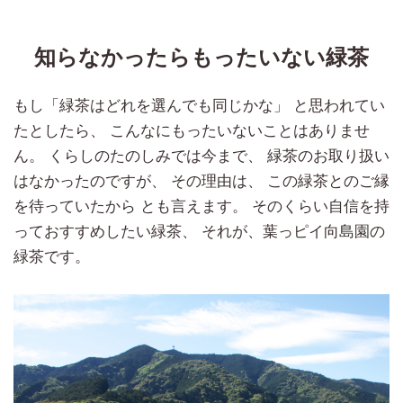
知らなかったらもったいない緑茶
もし「緑茶はどれを選んでも同じかな」 と思われてい
たとしたら、 こんなにもったいないことはありませ
ん。 くらしのたのしみでは今まで、 緑茶のお取り扱い
はなかったのですが、 その理由は、 この緑茶とのご縁
を待っていたから とも言えます。 そのくらい自信を持
っておすすめしたい緑茶、 それが、葉っピイ向島園の
緑茶です。