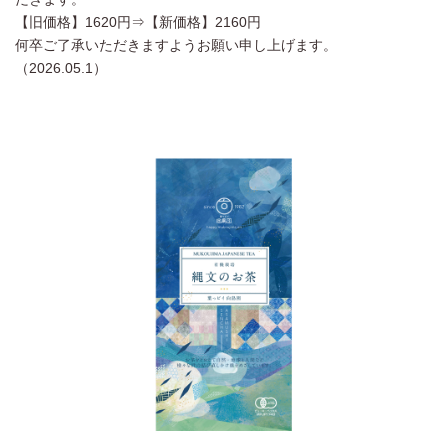
【旧価格】1620円⇒【新価格】2160円
何卒ご了承いただきますようお願い申し上げます。
（2026.05.1）