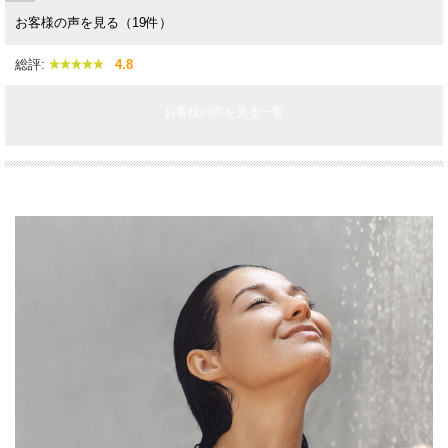
お客様の声を見る（19件）
総評:
4.8
お客様の声を見る一覧