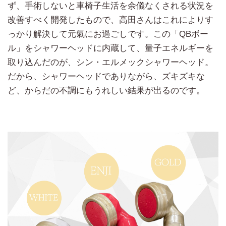
ず、手術しないと車椅子生活を余儀なくされる状況を
改善すべく開発したもので、高田さんはこれによりす
っかり解決して元氣にお過ごしです。この「QBボー
ル」をシャワーヘッドに内蔵して、量子エネルギーを
取り込んだのが、シン・エルメックシャワーヘッド。
だから、シャワーヘッドでありながら、ズキズキな
ど、からだの不調にもうれしい結果が出るのです。