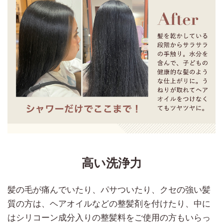
高い洗浄力
髪の毛が痛んでいたり、パサついたり、クセの強い髪
質の方は、ヘアオイルなどの整髪剤を付けたり、中に
はシリコーン成分入りの整髪料をご使用の方もいらっ