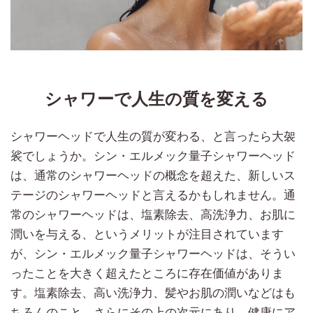
シャワーで人生の質を変える
シャワーヘッドで人生の質が変わる、と言ったら大袈
裟でしょうか。シン・エルメック量子シャワーヘッド
は、通常のシャワーヘッドの概念を超えた、新しいス
テージのシャワーヘッドと言えるかもしれません。通
常のシャワーヘッドは、塩素除去、高洗浄力、お肌に
潤いを与える、というメリットが注目されています
が、シン・エルメック量子シャワーヘッドは、そうい
ったことを大きく超えたところに存在価値がありま
す。塩素除去、高い洗浄力、髪やお肌の潤いなどはも
ちろんのこと、さらにその上の次元にあり、健康にア