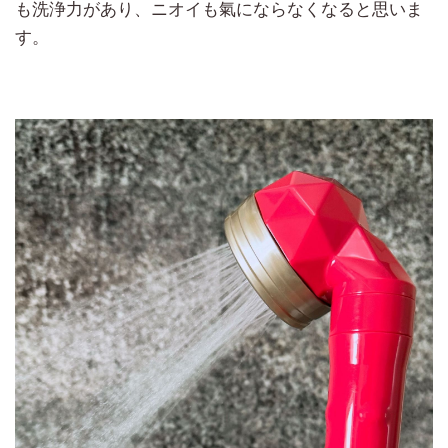
も洗浄力があり、ニオイも氣にならなくなると思いま
す。