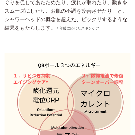
ぐりを促してあたためたり、疲れが取れたり、動きを
スムーズにしたり、お肌の不調を改善させたり、と、
シャワーヘッドの概念を超えた、ビックリするような
結果をもたらします。
＊年齢に応じたスキンケア