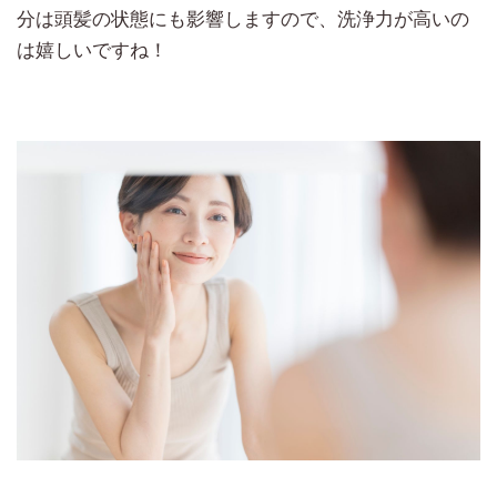
分は頭髪の状態にも影響しますので、洗浄力が高いの
は嬉しいですね！