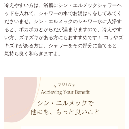
冷えやすい方は、浴槽にシン・エルメックシャワーヘ
ッドを入れて、シャワーの水でお湯はりをしてみてく
ださいませ。シン・エルメックのシャワー水に入浴す
ると、ポカポカとからだが温まりますので、冷えやす
い方、ズキズキがある方にもおすすめです！ コリやズ
キズキがある方は、シャワーをその部分に当てると、
氣持ち良く和らぎますよ。