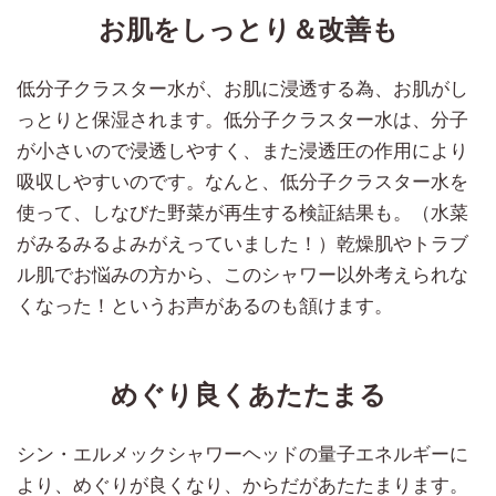
お肌をしっとり＆改善も
低分子クラスター水が、お肌に浸透する為、お肌がし
っとりと保湿されます。低分子クラスター水は、分子
が小さいので浸透しやすく、また浸透圧の作用により
吸収しやすいのです。なんと、低分子クラスター水を
使って、しなびた野菜が再生する検証結果も。（水菜
がみるみるよみがえっていました！）乾燥肌やトラブ
ル肌でお悩みの方から、このシャワー以外考えられな
くなった！というお声があるのも頷けます。
めぐり良くあたたまる
シン・エルメックシャワーヘッドの量子エネルギーに
より、めぐりが良くなり、からだがあたたまります。