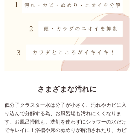
さまざまな汚れに
低分子クラスター水は分子が小さく、汚れやカビに入
り込んで分解する為、お風呂場も汚れにくくなりま
す。お風呂掃除も、洗剤を使わずにシャワーの水だけ
でキレイに！浴槽や床のぬめりが解消されたり、カビ