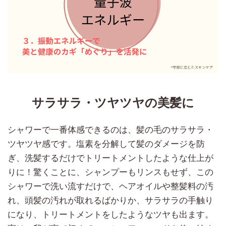
サラサラ・ツヤツヤの美髪に
シャワーで一番体感できるのは、髪の毛のサラサラ・
ツヤツヤ感です。塩素を分解して髪のダメージを防
ぎ、洗髪するだけでトリートメントしたような仕上が
りに！驚くことに、シャンプーもリンスもせず、この
シャワーで洗い流すだけで、ヘアオイルや整髪料の汚
れ、頭髪の汚れが取れるばかりか、サラサラの手触り
になり、トリートメントをしたようなツヤも出ます。