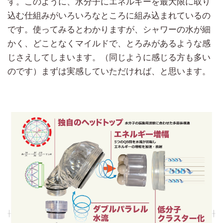
す。このように、水分子にエネルギーを最大限に取り
込む仕組みがいろいろなところに組み込まれているの
です。使ってみるとわかりますが、シャワーの水が細
かく、どことなくマイルドで、とろみがあるような感
じさえしてしまいます。（同じように感じる方も多い
のです）まずは実感していただければ、と思います。