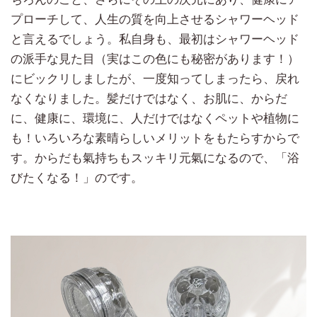
プローチして、人生の質を向上させるシャワーヘッド
と言えるでしょう。私自身も、最初はシャワーヘッド
の派手な見た目（実はこの色にも秘密があります！）
にビックリしましたが、一度知ってしまったら、戻れ
なくなりました。髪だけではなく、お肌に、からだ
に、健康に、環境に、人だけではなくペットや植物に
も！いろいろな素晴らしいメリットをもたらすからで
す。からだも氣持ちもスッキリ元氣になるので、「浴
びたくなる！」のです。