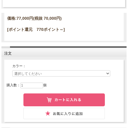
価格:
77,000円
(税抜 70,000円)
[ポイント還元 770ポイント～]
注文
カラー：
購入数：
個