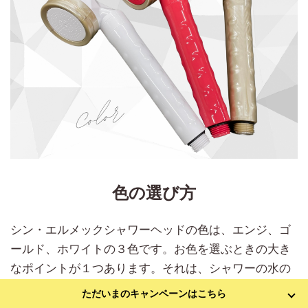
色の選び方
シン・エルメックシャワーヘッドの色は、エンジ、ゴ
ールド、ホワイトの３色です。お色を選ぶときの大き
なポイントが１つあります。それは、シャワーの水の
吹き出し部分の色です。シン・エルメックシャワーヘ
ただいまのキャンペーンはこちら
ッドは、色による育成光線の波長も重要視して開発さ