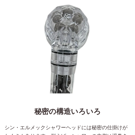
秘密の構造いろいろ
シン・エルメックシャワーヘッドには秘密の仕掛けが