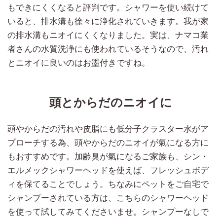
もできにくくなると評判です。シャワーを使い続けて
いると、排水溝も徐々に浄化されていきます。我が家
の排水溝もニオイにくくなりました。実は、ナマコ業
者さんの水質洗浄にも使われているそうなので、汚れ
とニオイに良いのはお墨付きですね。
頭とからだのニオイに
頭やからだの汚れや皮脂にも低分子クラスター水がア
プローチする為、頭やからだのニオイが氣になる方に
もおすすめです。加齢臭が氣になるご家族も、シン・
エルメックシャワーヘッドを使えば、フレッシュボデ
ィを保てることでしょう。ちなみにペットをご自宅で
シャンプーされている方は、こちらのシャワーヘッド
を使って試してみてくださいませ。シャンプーなしで