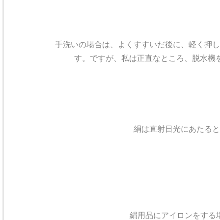
手洗いの場合は、よくすすいだ後に、軽く押し
す。ですが、私は正直なところ、脱水機
絹は直射日光にあたると
絹用品にアイロンをする