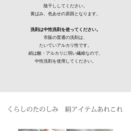
陰干ししてください。
黄ばみ、色あせの原因となります。
洗剤は中性洗剤を使ってください。
市販の普通の洗剤は、
たいていアルカリ性です。
絹は酸・アルカリに弱い繊維なので、
中性洗剤を使用してください。