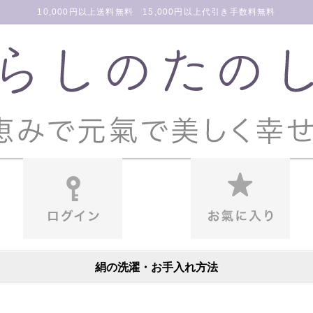
10,000円以上送料無料 15,000円以上代引き手数料無料
絹の洗濯・お手入れ方法