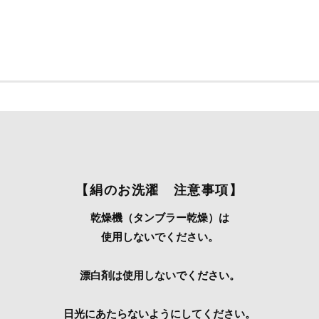
【絹のお洗濯 注意事項】
乾燥機（タンブラー乾燥）は
使用しないでください。
漂白剤は使用しないでください。
日光にあたらないようにしてください。