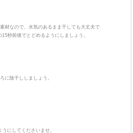
素材なので、水気のあるまま干しても大丈夫で
15秒前後でとどめるようにしましょう。
ろに陰干ししましょう。
ようにしてくださいませ。