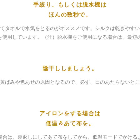
手絞り、もしくは脱水機は
ほんの数秒で。
てタオルで水気をとるのがオススメです。シルクは乾きやすい
を使用しています。（汗）脱水機をご使用になる場合は、最短の
陰干ししましょう。
黄ばみや色あせの原因となるので、必ず、日のあたらないとこ
アイロンをする場合は
低温＆あて布を。
場合は、裏返しにしてあて布をしてから、低温モードでかける