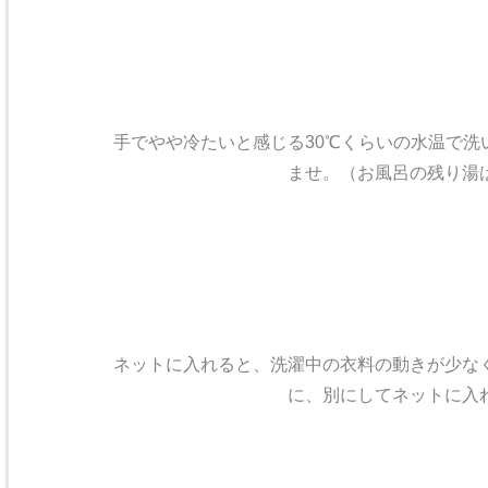
手でやや冷たいと感じる30℃くらいの水温で
ませ。（お風呂の残り湯
ネットに入れると、洗濯中の衣料の動きが少な
に、別にしてネットに入