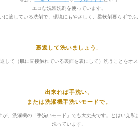
エコな洗濯洗剤を使っています。
いに適している洗剤で、環境にもやさしく、柔軟剤要らずでふ
裏返して洗いましょう。
返して（肌に直接触れている裏面を表にして）洗うことをオス
出来れば手洗い、
または洗濯機手洗いモードで。
すが、洗濯機の「手洗いモード」でも大丈夫です。とはいえ私
洗っています。