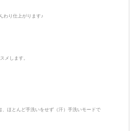
んわり仕上がります♪
スメします。
は、ほとんど手洗いをせず（汗）手洗いモードで