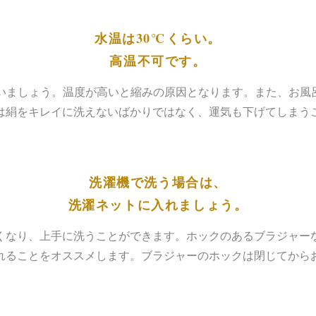
水温は30℃くらい。
高温不可です。
洗いましょう。温度が高いと縮みの原因となります。また、お風
は絹をキレイに洗えないばかりではなく、運気も下げてしまう
洗濯機で洗う場合は、
洗濯ネットに入れましょう。
くなり、上手に洗うことができます。ホックのあるブラジャー
れることをオススメします。ブラジャーのホックは閉じてから